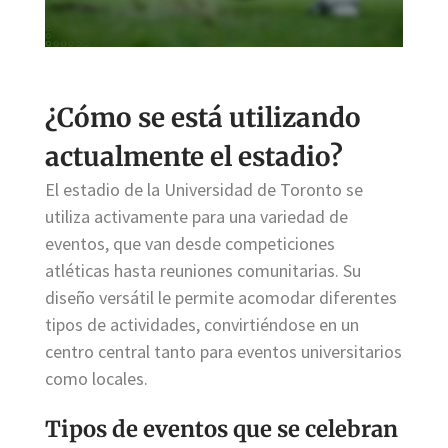
¿Cómo se está utilizando
actualmente el estadio?
El estadio de la Universidad de Toronto se
utiliza activamente para una variedad de
eventos, que van desde competiciones
atléticas hasta reuniones comunitarias. Su
diseño versátil le permite acomodar diferentes
tipos de actividades, convirtiéndose en un
centro central tanto para eventos universitarios
como locales.
Tipos de eventos que se celebran