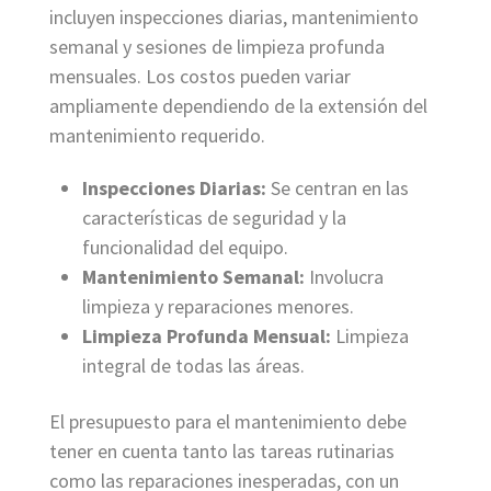
incluyen inspecciones diarias, mantenimiento
semanal y sesiones de limpieza profunda
mensuales. Los costos pueden variar
ampliamente dependiendo de la extensión del
mantenimiento requerido.
Inspecciones Diarias:
Se centran en las
características de seguridad y la
funcionalidad del equipo.
Mantenimiento Semanal:
Involucra
limpieza y reparaciones menores.
Limpieza Profunda Mensual:
Limpieza
integral de todas las áreas.
El presupuesto para el mantenimiento debe
tener en cuenta tanto las tareas rutinarias
como las reparaciones inesperadas, con un