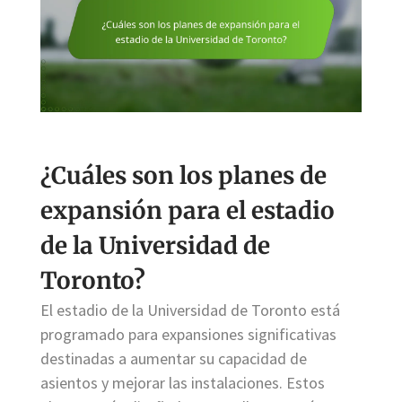
¿Cuáles son los planes de
expansión para el estadio
de la Universidad de
Toronto?
El estadio de la Universidad de Toronto está
programado para expansiones significativas
destinadas a aumentar su capacidad de
asientos y mejorar las instalaciones. Estos