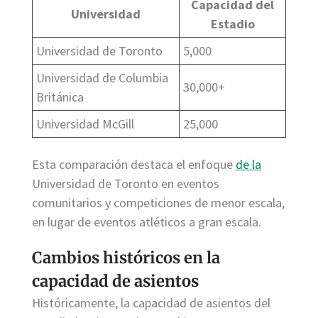
Capacidad del
Universidad
Estadio
Universidad de Toronto
5,000
Universidad de Columbia
30,000+
Británica
Universidad McGill
25,000
Esta comparación destaca el enfoque
de la
Universidad de Toronto en eventos
comunitarios y competiciones de menor escala,
en lugar de eventos atléticos a gran escala.
Cambios históricos en la
capacidad de asientos
Históricamente, la capacidad de asientos del