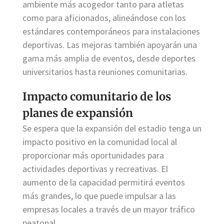
ambiente más acogedor tanto para atletas
como para aficionados, alineándose con los
estándares contemporáneos para instalaciones
deportivas. Las mejoras también apoyarán una
gama más amplia de eventos, desde deportes
universitarios hasta reuniones comunitarias.
Impacto comunitario de los
planes de expansión
Se espera que la expansión del estadio tenga un
impacto positivo en la comunidad local al
proporcionar más oportunidades para
actividades deportivas y recreativas. El
aumento de la capacidad permitirá eventos
más grandes, lo que puede impulsar a las
empresas locales a través de un mayor tráfico
peatonal.