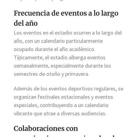
Frecuencia de eventos a lo largo
del año
Los eventos en el estadio ocurren a lo largo del
año, con un calendario particularmente
ocupado durante el año académico.
Típicamente, el estadio alberga eventos
semanalmente, especialmente durante los
semestres de otoño y primavera.
Además de los eventos deportivos regulares, se
organizan festivales estacionales y eventos
especiales, contribuyendo a un calendario
vibrante que atrae a diversas audiencias.
Colaboraciones con