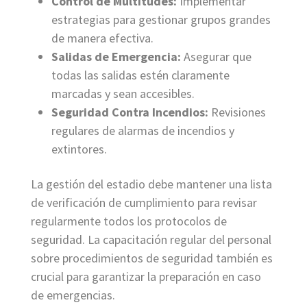
Control de Multitudes:
Implementar
estrategias para gestionar grupos grandes
de manera efectiva.
Salidas de Emergencia:
Asegurar que
todas las salidas estén claramente
marcadas y sean accesibles.
Seguridad Contra Incendios:
Revisiones
regulares de alarmas de incendios y
extintores.
La gestión del estadio debe mantener una lista
de verificación de cumplimiento para revisar
regularmente todos los protocolos de
seguridad. La capacitación regular del personal
sobre procedimientos de seguridad también es
crucial para garantizar la preparación en caso
de emergencias.