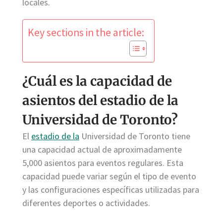
locales.
Key sections in the article:
¿Cuál es la capacidad de
asientos del estadio de la
Universidad de Toronto?
El
estadio de la
Universidad de Toronto tiene
una capacidad actual de aproximadamente
5,000 asientos para eventos regulares. Esta
capacidad puede variar según el tipo de evento
y las configuraciones específicas utilizadas para
diferentes deportes o actividades.