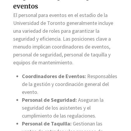
eventos
El personal para eventos en el estadio de la
Universidad de Toronto generalmente incluye
una variedad de roles para garantizar la
seguridad y eficiencia. Las posiciones clave a
menudo implican coordinadores de eventos,
personal de seguridad, personal de taquilla y
equipos de mantenimiento.
Coordinadores de Eventos:
Responsables
de la gestión y coordinación general del
evento.
Personal de Seguridad:
Aseguran la
seguridad de los asistentes y el
cumplimiento de las regulaciones.
Personal de Taquilla:
Gestionan las