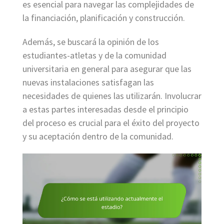
es esencial para navegar las complejidades de
la financiación, planificación y construcción.
Además, se buscará la opinión de los
estudiantes-atletas y de la comunidad
universitaria en general para asegurar que las
nuevas instalaciones satisfagan las
necesidades de quienes las utilizarán. Involucrar
a estas partes interesadas desde el principio
del proceso es crucial para el éxito del proyecto
y su aceptación dentro de la comunidad.