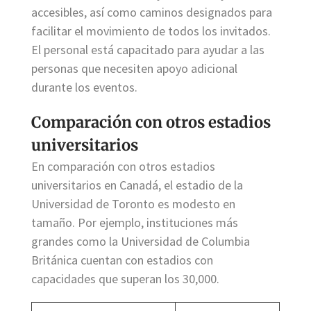
accesibles, así como caminos designados para
facilitar el movimiento de todos los invitados.
El personal está capacitado para ayudar a las
personas que necesiten apoyo adicional
durante los eventos.
Comparación con otros estadios
universitarios
En comparación con otros estadios
universitarios en Canadá, el estadio de la
Universidad de Toronto es modesto en
tamaño. Por ejemplo, instituciones más
grandes como la Universidad de Columbia
Británica cuentan con estadios con
capacidades que superan los 30,000.