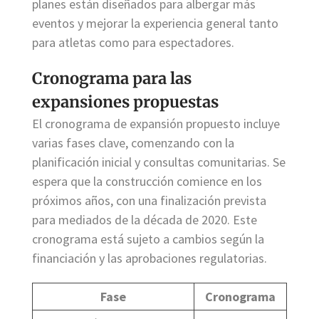
planes están diseñados para albergar más
eventos y mejorar la experiencia general tanto
para atletas como para espectadores.
Cronograma para las
expansiones propuestas
El cronograma de expansión propuesto incluye
varias fases clave, comenzando con la
planificación inicial y consultas comunitarias. Se
espera que la construcción comience en los
próximos años, con una finalización prevista
para mediados de la década de 2020. Este
cronograma está sujeto a cambios según la
financiación y las aprobaciones regulatorias.
Fase
Cronograma