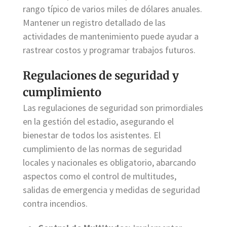
rango típico de varios miles de dólares anuales.
Mantener un registro detallado de las
actividades de mantenimiento puede ayudar a
rastrear costos y programar trabajos futuros.
Regulaciones de seguridad y
cumplimiento
Las regulaciones de seguridad son primordiales
en la gestión del estadio, asegurando el
bienestar de todos los asistentes. El
cumplimiento de las normas de seguridad
locales y nacionales es obligatorio, abarcando
aspectos como el control de multitudes,
salidas de emergencia y medidas de seguridad
contra incendios.