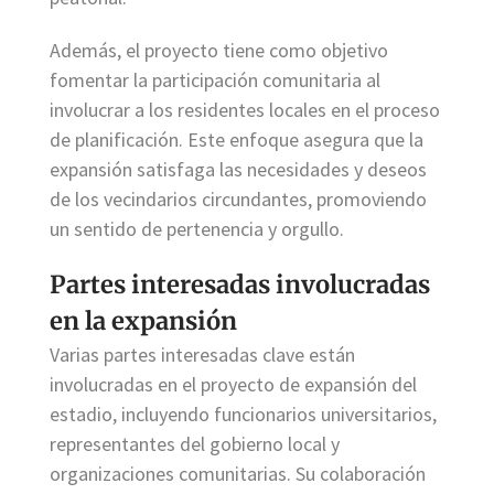
Además, el proyecto tiene como objetivo
fomentar la participación comunitaria al
involucrar a los residentes locales en el proceso
de planificación. Este enfoque asegura que la
expansión satisfaga las necesidades y deseos
de los vecindarios circundantes, promoviendo
un sentido de pertenencia y orgullo.
Partes interesadas involucradas
en la expansión
Varias partes interesadas clave están
involucradas en el proyecto de expansión del
estadio, incluyendo funcionarios universitarios,
representantes del gobierno local y
organizaciones comunitarias. Su colaboración