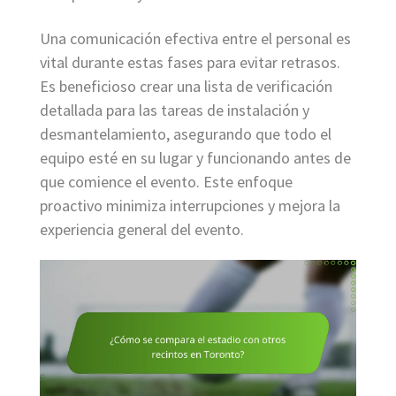
Una comunicación efectiva entre el personal es
vital durante estas fases para evitar retrasos.
Es beneficioso crear una lista de verificación
detallada para las tareas de instalación y
desmantelamiento, asegurando que todo el
equipo esté en su lugar y funcionando antes de
que comience el evento. Este enfoque
proactivo minimiza interrupciones y mejora la
experiencia general del evento.