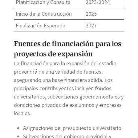
Planificación y Consulta
2023-2024
Inicio de la Construcción
2025
Finalización Esperada
2027
Fuentes de financiación para los
proyectos de expansión
La financiación para la expansión del estadio
provendrá de una variedad de fuentes,
asegurando una base financiera sólida. Los
principales contribuyentes incluyen fondos
universitarios, subvenciones gubernamentales y
donaciones privadas de exalumnos y empresas
locales.
Asignaciones del presupuesto universitario
Subvenciones del gobierno provincial y