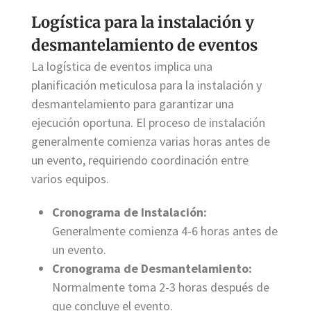
Logística para la instalación y
desmantelamiento de eventos
La logística de eventos implica una
planificación meticulosa para la instalación y
desmantelamiento para garantizar una
ejecución oportuna. El proceso de instalación
generalmente comienza varias horas antes de
un evento, requiriendo coordinación entre
varios equipos.
Cronograma de Instalación:
Generalmente comienza 4-6 horas antes de
un evento.
Cronograma de Desmantelamiento:
Normalmente toma 2-3 horas después de
que concluye el evento.