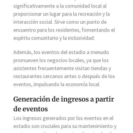
significativamente a la comunidad local al
proporcionar un lugar para la recreación y la
interacción social. Sirve como un punto de
encuentro para los residentes, fomentando el
espíritu comunitario y la inclusividad.
Además, los eventos del estadio a menudo
promueven los negocios locales, ya que los
asistentes frecuentemente visitan tiendas y
restaurantes cercanos antes o después de los
eventos, impulsando la economía local.
Generación de ingresos a partir
de eventos
Los ingresos generados por los eventos en el
estadio son cruciales para su mantenimiento y