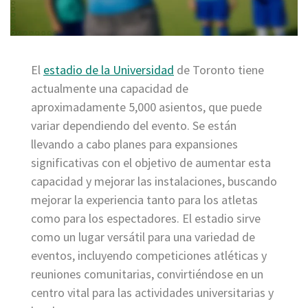
El
estadio de la Universidad
de Toronto tiene
actualmente una capacidad de
aproximadamente 5,000 asientos, que puede
variar dependiendo del evento. Se están
llevando a cabo planes para expansiones
significativas con el objetivo de aumentar esta
capacidad y mejorar las instalaciones, buscando
mejorar la experiencia tanto para los atletas
como para los espectadores. El estadio sirve
como un lugar versátil para una variedad de
eventos, incluyendo competiciones atléticas y
reuniones comunitarias, convirtiéndose en un
centro vital para las actividades universitarias y