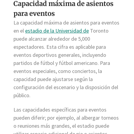
Capacidad máxima de asientos
para eventos
La capacidad máxima de asientos para eventos
en el
estadio de la Universidad de
Toronto
puede alcanzar alrededor de 5,000
espectadores. Esta cifra es aplicable para
eventos deportivos generales, incluyendo
partidos de fútbol y fútbol americano. Para
eventos especiales, como conciertos, la
capacidad puede ajustarse según la
configuración del escenario y la disposición del
público.
Las capacidades específicas para eventos
pueden diferir; por ejemplo, al albergar torneos
o reuniones más grandes, el estadio puede
utilizar espacio adicional de pie o asientos