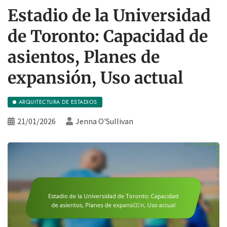
Estadio de la Universidad
de Toronto: Capacidad de
asientos, Planes de
expansión, Uso actual
ARQUITECTURA DE ESTADIOS
21/01/2026
Jenna O'Sullivan