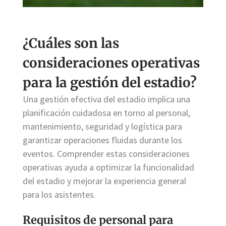
¿Cuáles son las
consideraciones operativas
para la gestión del estadio?
Una gestión efectiva del estadio implica una
planificación cuidadosa en torno al personal,
mantenimiento, seguridad y logística para
garantizar operaciones fluidas durante los
eventos. Comprender estas consideraciones
operativas ayuda a optimizar la funcionalidad
del estadio y mejorar la experiencia general
para los asistentes.
Requisitos de personal para