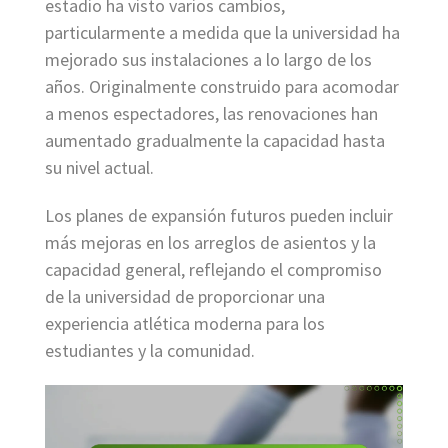
estadio ha visto varios cambios,
particularmente a medida que la universidad ha
mejorado sus instalaciones a lo largo de los
años. Originalmente construido para acomodar
a menos espectadores, las renovaciones han
aumentado gradualmente la capacidad hasta
su nivel actual.
Los planes de expansión futuros pueden incluir
más mejoras en los arreglos de asientos y la
capacidad general, reflejando el compromiso
de la universidad de proporcionar una
experiencia atlética moderna para los
estudiantes y la comunidad.