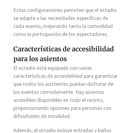
Estas configuraciones permiten que el estadio
se adapte a las necesidades específicas de
cada evento, mejorando tanto la comodidad
como la participación de los espectadores.
Características de accesibilidad
para los asientos
El estadio está equipado con varias
características de accesibilidad para garantizar
que todos los asistentes puedan disfrutar de
los eventos cómodamente. Hay asientos
accesibles disponibles en todo el recinto,
proporcionando opciones para personas con
dificultades de movilidad.
Además, el estadio incluye entradas y baños