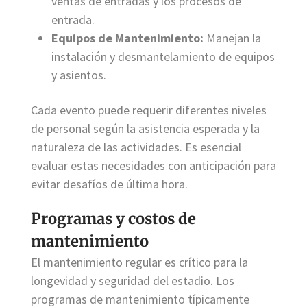
ventas de entradas y los procesos de
entrada.
Equipos de Mantenimiento:
Manejan la
instalación y desmantelamiento de equipos
y asientos.
Cada evento puede requerir diferentes niveles
de personal según la asistencia esperada y la
naturaleza de las actividades. Es esencial
evaluar estas necesidades con anticipación para
evitar desafíos de última hora.
Programas y costos de
mantenimiento
El mantenimiento regular es crítico para la
longevidad y seguridad del estadio. Los
programas de mantenimiento típicamente