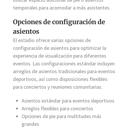
temporales para acomodar a más asistentes.
Opciones de configuración de
asientos
El estadio ofrece varias opciones de
configuración de asientos para optimizar la
experiencia de visualización para diferentes
eventos. Las configuraciones estándar incluyen
arreglos de asientos tradicionales para eventos
deportivos, así como disposiciones flexibles
para conciertos y reuniones comunitarias.
Asientos estándar para eventos deportivos
Arreglos flexibles para conciertos
Opciones de pie para multitudes más
grandes