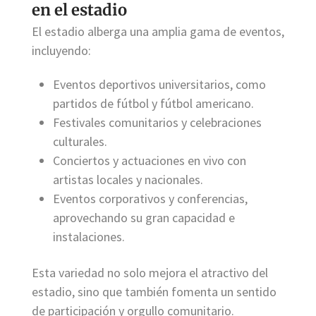
en el estadio
El estadio alberga una amplia gama de eventos,
incluyendo:
Eventos deportivos universitarios, como
partidos de fútbol y fútbol americano.
Festivales comunitarios y celebraciones
culturales.
Conciertos y actuaciones en vivo con
artistas locales y nacionales.
Eventos corporativos y conferencias,
aprovechando su gran capacidad e
instalaciones.
Esta variedad no solo mejora el atractivo del
estadio, sino que también fomenta un sentido
de participación y orgullo comunitario.