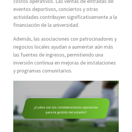
costos operativos. Las ventas de entradas de
eventos deportivos, conciertos y otras
actividades contribuyen significativamente a la
financiación de la universidad.
Además, las asociaciones con patrocinadores y
negocios locales ayudan a aumentar aún más
las fuentes de ingresos, permitiendo una
inversión continua en mejoras de instalaciones
y programas comunitarios.