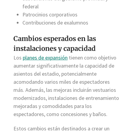
federal
Patrocinios corporativos
Contribuciones de exalumnos
Cambios esperados en las
instalaciones y capacidad
Los
planes de expansión
tienen como objetivo
aumentar significativamente la capacidad de
asientos del estadio, potencialmente
acomodando varios miles de espectadores
más. Además, las mejoras incluirán vestuarios
modernizados, instalaciones de entrenamiento
mejoradas y comodidades para los
espectadores, como concesiones y baños.
Estos cambios están destinados a crear un