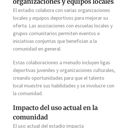
organizaciones y equipos locales
El estadio colabora con varias organizaciones
locales y equipos deportivos para mejorar su
oferta. Las asociaciones con escuelas locales y
grupos comunitarios permiten eventos e
iniciativas conjuntas que benefician a la
comunidad en general.
Estas colaboraciones a menudo incluyen ligas
deportivas juveniles y organizaciones culturales,
creando oportunidades para que el talento
local muestre sus habilidades y se involucre con
la comunidad.
Impacto del uso actual en la
comunidad
El uso actual del estadio impacta