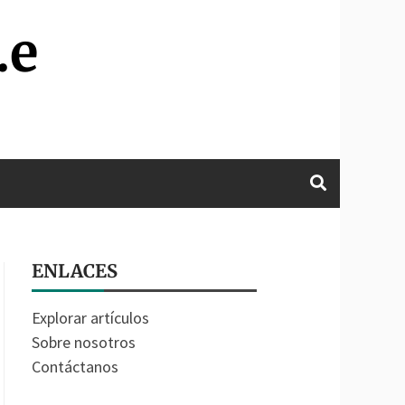
.e
ENLACES
Explorar artículos
Sobre nosotros
Contáctanos