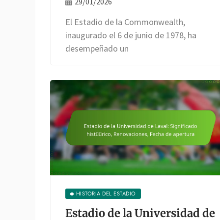
29/01/2026
El Estadio de la Commonwealth,
inaugurado el 6 de junio de 1978, ha
desempeñado un
HISTORIA DEL ESTADIO
Estadio de la Universidad de