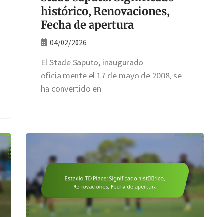
histórico, Renovaciones,
Fecha de apertura
04/02/2026
El Stade Saputo, inaugurado
oficialmente el 17 de mayo de 2008, se
ha convertido en