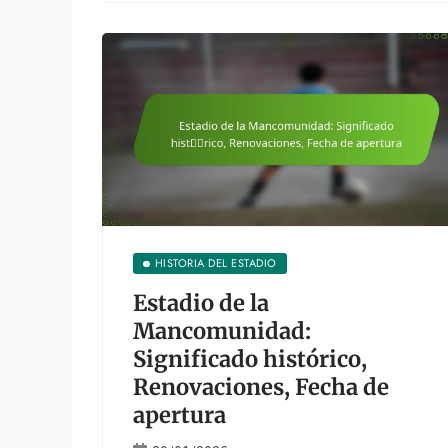
HISTORIA DEL ESTADIO
Estadio de la
Mancomunidad:
Significado histórico,
Renovaciones, Fecha de
apertura