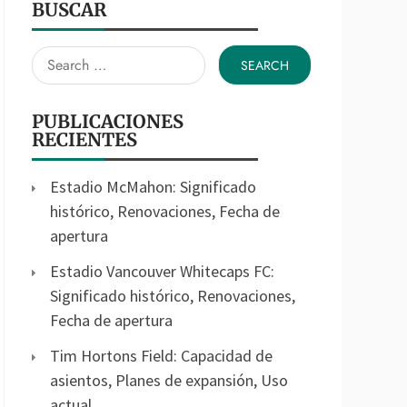
BUSCAR
Search
for:
PUBLICACIONES
RECIENTES
Estadio McMahon: Significado
histórico, Renovaciones, Fecha de
apertura
Estadio Vancouver Whitecaps FC:
Significado histórico, Renovaciones,
Fecha de apertura
Tim Hortons Field: Capacidad de
asientos, Planes de expansión, Uso
actual