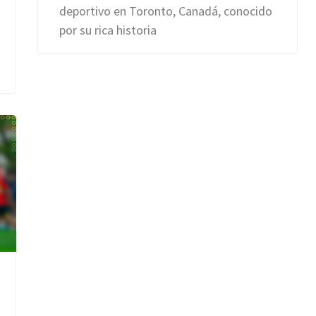
deportivo en Toronto, Canadá, conocido
por su rica historia