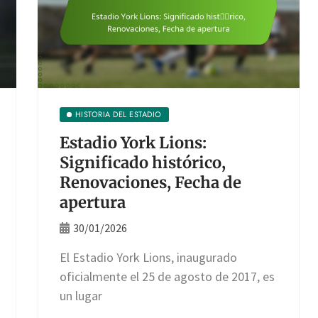
HISTORIA DEL ESTADIO
Estadio York Lions:
Significado histórico,
Renovaciones, Fecha de
apertura
30/01/2026
El Estadio York Lions, inaugurado
oficialmente el 25 de agosto de 2017, es
un lugar