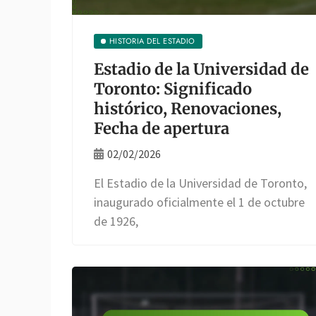
HISTORIA DEL ESTADIO
Estadio de la Universidad de
Toronto: Significado
histórico, Renovaciones,
Fecha de apertura
02/02/2026
El Estadio de la Universidad de Toronto,
inaugurado oficialmente el 1 de octubre
de 1926,