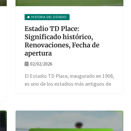
HISTORIA DEL ESTADIO
Estadio TD Place:
Significado histórico,
Renovaciones, Fecha de
apertura
02/02/2026
El Estadio TD Place, inaugurado en 1908,
es uno de los estadios más antiguos de