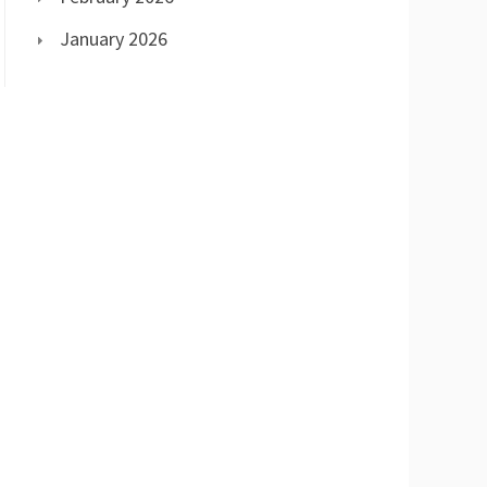
January 2026