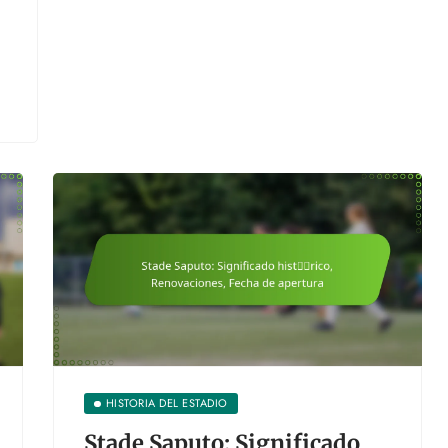
HISTORIA DEL ESTADIO
Stade Saputo: Significado