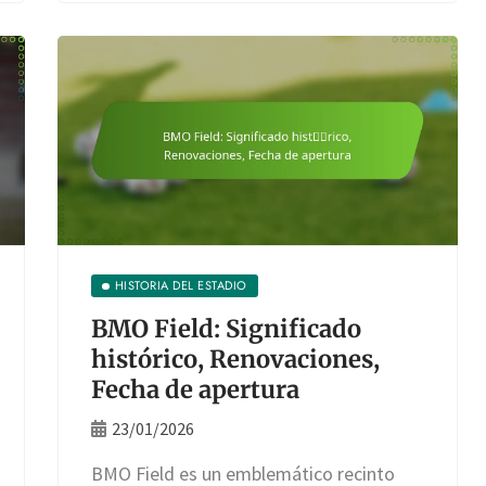
HISTORIA DEL ESTADIO
BMO Field: Significado
histórico, Renovaciones,
Fecha de apertura
23/01/2026
BMO Field es un emblemático recinto