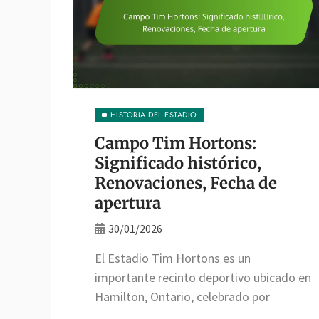
HISTORIA DEL ESTADIO
Campo Tim Hortons:
Significado histórico,
Renovaciones, Fecha de
apertura
30/01/2026
El Estadio Tim Hortons es un
importante recinto deportivo ubicado en
Hamilton, Ontario, celebrado por