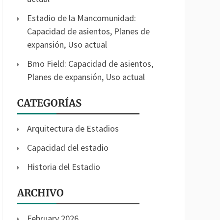
Estadio de la Mancomunidad:
Capacidad de asientos, Planes de
expansión, Uso actual
Bmo Field: Capacidad de asientos,
Planes de expansión, Uso actual
CATEGORÍAS
Arquitectura de Estadios
Capacidad del estadio
Historia del Estadio
ARCHIVO
February 2026