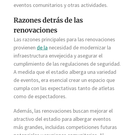
eventos comunitarios y otras actividades.
Razones detrás de las
renovaciones
Las razones principales para las renovaciones
provienen
de la
necesidad de modernizar la
infraestructura envejecida y asegurar el
cumplimiento de las regulaciones de seguridad.
A medida que el estadio alberga una variedad
de eventos, era esencial crear un espacio que
cumpla con las expectativas tanto de atletas
como de espectadores.
Además, las renovaciones buscan mejorar el
atractivo del estadio para albergar eventos
más grandes, incluidas competiciones futuras