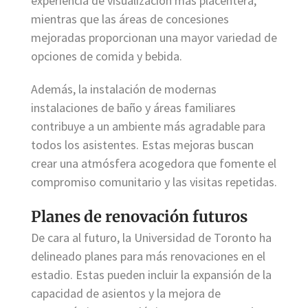
experiencia de visualización más placentera,
mientras que las áreas de concesiones
mejoradas proporcionan una mayor variedad de
opciones de comida y bebida.
Además, la instalación de modernas
instalaciones de baño y áreas familiares
contribuye a un ambiente más agradable para
todos los asistentes. Estas mejoras buscan
crear una atmósfera acogedora que fomente el
compromiso comunitario y las visitas repetidas.
Planes de renovación futuros
De cara al futuro, la Universidad de Toronto ha
delineado planes para más renovaciones en el
estadio. Estas pueden incluir la expansión de la
capacidad de asientos y la mejora de