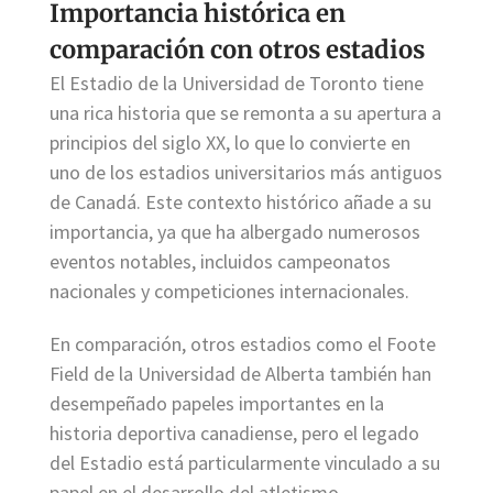
Importancia histórica en
comparación con otros estadios
El Estadio de la Universidad de Toronto tiene
una rica historia que se remonta a su apertura a
principios del siglo XX, lo que lo convierte en
uno de los estadios universitarios más antiguos
de Canadá. Este contexto histórico añade a su
importancia, ya que ha albergado numerosos
eventos notables, incluidos campeonatos
nacionales y competiciones internacionales.
En comparación, otros estadios como el Foote
Field de la Universidad de Alberta también han
desempeñado papeles importantes en la
historia deportiva canadiense, pero el legado
del Estadio está particularmente vinculado a su
papel en el desarrollo del atletismo