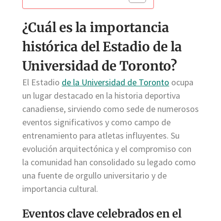
¿Cuál es la importancia
histórica del Estadio de la
Universidad de Toronto?
El Estadio
de la Universidad de Toronto
ocupa
un lugar destacado en la historia deportiva
canadiense, sirviendo como sede de numerosos
eventos significativos y como campo de
entrenamiento para atletas influyentes. Su
evolución arquitectónica y el compromiso con
la comunidad han consolidado su legado como
una fuente de orgullo universitario y de
importancia cultural.
Eventos clave celebrados en el