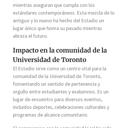
mientras aseguran que cumpla con los
estándares contemporáneos. Esta mezcla de lo
antiguo y lo nuevo ha hecho del Estadio un
lugar único que honra su pasado mientras
abraza el futuro.
Impacto en la comunidad de la
Universidad de Toronto
El Estadio sirve como un centro vital para la
comunidad de la Universidad de Toronto,
fomentando un sentido de pertenencia y
orgullo entre estudiantes y exalumnos. Es un
lugar de encuentro para diversos eventos,
incluidos deportes, celebraciones culturales y
programas de alcance comunitario.