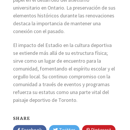
universitario en Ontario. La preservación de sus
elementos históricos durante las renovaciones
destaca la importancia de mantener una
conexión con el pasado.
El impacto del Estadio en la cultura deportiva
se extiende más allá de su estructura física;
sirve como un lugar de encuentro para la
comunidad, fomentando el espíritu escolar y el
orgullo local. Su continuo compromiso con la
comunidad a través de eventos y programas
refuerza su estatus como una parte vital del
paisaje deportivo de Toronto.
SHARE
Facebook
Twitter
Pinterest