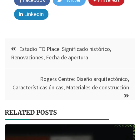
Linkedin
Post
Estadio TD Place: Significado histórico,
navigation
Renovaciones, Fecha de apertura
Rogers Centre: Diseño arquitectónico,
Características únicas, Materiales de construcción
RELATED POSTS