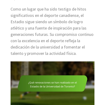
Como un lugar que ha sido testigo de hitos
significativos en el deporte canadiense, el
Estadio sigue siendo un símbolo de logro
atlético y una fuente de inspiración para las
generaciones futuras. Su compromiso continuo
con la excelencia en el deporte refleja la
dedicación de la universidad a fomentar el
talento y promover la actividad física.