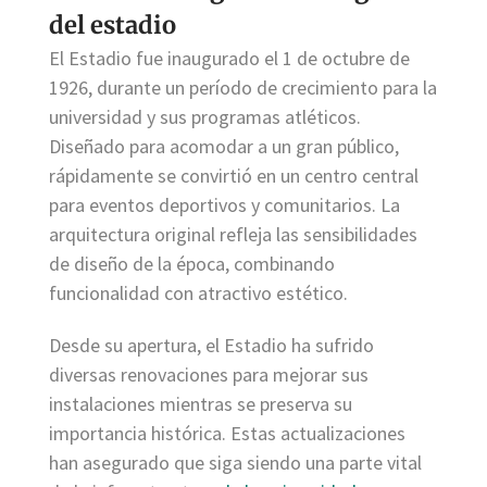
del estadio
El Estadio fue inaugurado el 1 de octubre de
1926, durante un período de crecimiento para la
universidad y sus programas atléticos.
Diseñado para acomodar a un gran público,
rápidamente se convirtió en un centro central
para eventos deportivos y comunitarios. La
arquitectura original refleja las sensibilidades
de diseño de la época, combinando
funcionalidad con atractivo estético.
Desde su apertura, el Estadio ha sufrido
diversas renovaciones para mejorar sus
instalaciones mientras se preserva su
importancia histórica. Estas actualizaciones
han asegurado que siga siendo una parte vital