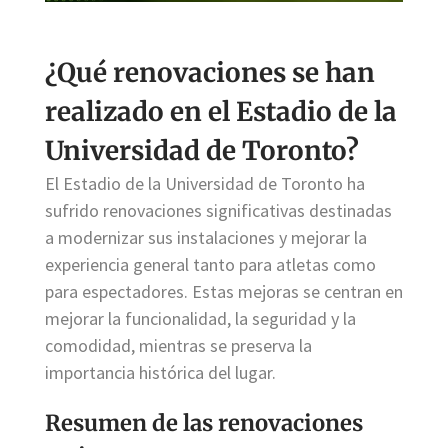
¿Qué renovaciones se han
realizado en el Estadio de la
Universidad de Toronto?
El Estadio de la Universidad de Toronto ha
sufrido renovaciones significativas destinadas
a modernizar sus instalaciones y mejorar la
experiencia general tanto para atletas como
para espectadores. Estas mejoras se centran en
mejorar la funcionalidad, la seguridad y la
comodidad, mientras se preserva la
importancia histórica del lugar.
Resumen de las renovaciones