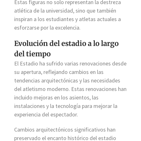
Estas figuras no solo representan la destreza
atlética de la universidad, sino que también
inspiran a los estudiantes y atletas actuales a
esforzarse por la excelencia.
Evolución del estadio a lo largo
del tiempo
El Estadio ha sufrido varias renovaciones desde
su apertura, reflejando cambios en las
tendencias arquitectónicas y las necesidades
del atletismo moderno. Estas renovaciones han
incluido mejoras en los asientos, las
instalaciones y la tecnología para mejorar la
experiencia del espectador.
Cambios arquitectónicos significativos han
preservado el encanto histórico del estadio