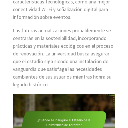
características tecnológicas, como una mejor
conectividad Wi-Fi y señalización digital para
información sobre eventos.
Las futuras actualizaciones probablemente se
centrarán en la sostenibilidad, incorporando
prácticas y materiales ecológicos en el proceso
de renovación. La universidad busca asegurar
que el estadio siga siendo una instalación de
vanguardia que satisfaga las necesidades
cambiantes de sus usuarios mientras honra su
legado histórico.