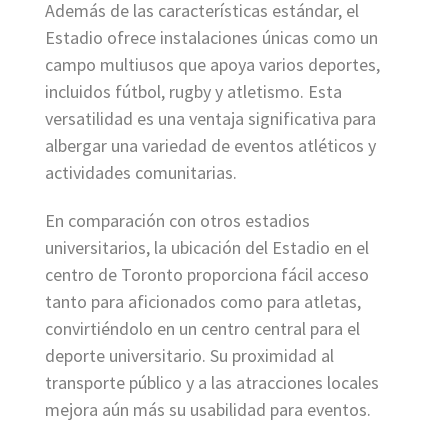
Además de las características estándar, el
Estadio ofrece instalaciones únicas como un
campo multiusos que apoya varios deportes,
incluidos fútbol, rugby y atletismo. Esta
versatilidad es una ventaja significativa para
albergar una variedad de eventos atléticos y
actividades comunitarias.
En comparación con otros estadios
universitarios, la ubicación del Estadio en el
centro de Toronto proporciona fácil acceso
tanto para aficionados como para atletas,
convirtiéndolo en un centro central para el
deporte universitario. Su proximidad al
transporte público y a las atracciones locales
mejora aún más su usabilidad para eventos.