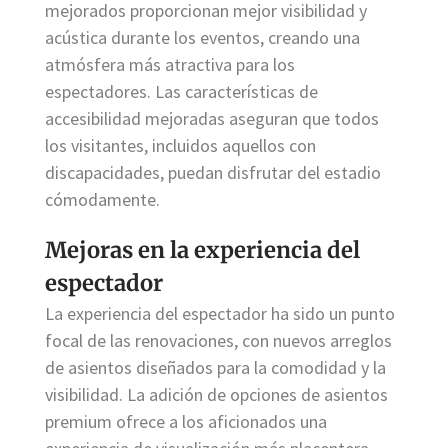
mejorados proporcionan mejor visibilidad y
acústica durante los eventos, creando una
atmósfera más atractiva para los
espectadores. Las características de
accesibilidad mejoradas aseguran que todos
los visitantes, incluidos aquellos con
discapacidades, puedan disfrutar del estadio
cómodamente.
Mejoras en la experiencia del
espectador
La experiencia del espectador ha sido un punto
focal de las renovaciones, con nuevos arreglos
de asientos diseñados para la comodidad y la
visibilidad. La adición de opciones de asientos
premium ofrece a los aficionados una