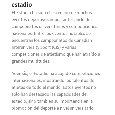
estadio
El Estadio ha sido el escenario de muchos
eventos deportivos importantes, incluidos
campeonatos universitarios y competiciones
nacionales. Entre los eventos notables se
encuentran los campeonatos de Canadian
Interuniversity Sport (CIS) y varias
competiciones de atletismo que han atraído a
grandes multitudes.
Además, el Estadio ha acogido competiciones
internacionales, mostrando los talentos de
atletas de todo el mundo. Estos eventos no
solo han destacado las capacidades del
estadio, sino también su importancia en la
promoción del deporte a nivel universitario.