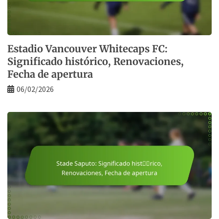
Estadio Vancouver Whitecaps FC:
Significado histórico, Renovaciones,
Fecha de apertura
06/02/2026