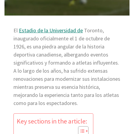
El
Estadio de la Universidad de
Toronto,
inaugurado oficialmente el 1 de octubre de
1926, es una piedra angular de la historia
deportiva canadiense, albergando eventos
significativos y formando a atletas influyentes.
A lo largo de los años, ha sufrido extensas
renovaciones para modernizar sus instalaciones
mientras preserva su esencia histórica,
mejorando la experiencia tanto para los atletas
como para los espectadores.
Key sections in the article: