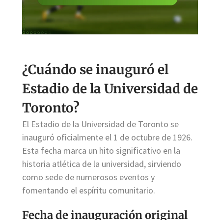
¿Cuándo se inauguró el
Estadio de la Universidad de
Toronto?
El Estadio de la Universidad de Toronto se
inauguró oficialmente el 1 de octubre de 1926.
Esta fecha marca un hito significativo en la
historia atlética de la universidad, sirviendo
como sede de numerosos eventos y
fomentando el espíritu comunitario.
Fecha de inauguración original