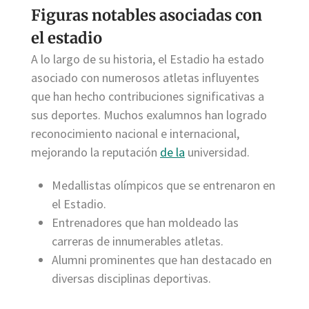
Figuras notables asociadas con
el estadio
A lo largo de su historia, el Estadio ha estado
asociado con numerosos atletas influyentes
que han hecho contribuciones significativas a
sus deportes. Muchos exalumnos han logrado
reconocimiento nacional e internacional,
mejorando la reputación
de la
universidad.
Medallistas olímpicos que se entrenaron en
el Estadio.
Entrenadores que han moldeado las
carreras de innumerables atletas.
Alumni prominentes que han destacado en
diversas disciplinas deportivas.