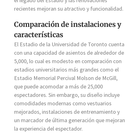
el legado del Estadio y las renovaciones
recientes mejoran su atractivo y funcionalidad.
Comparación de instalaciones y
características
El Estadio de la Universidad de Toronto cuenta
con una capacidad de asientos de alrededor de
5,000, lo cual es modesto en comparación con
estadios universitarios más grandes como el
Estadio Memorial Percival Molson de McGill,
que puede acomodar a más de 25,000
espectadores. Sin embargo, su diseño incluye
comodidades modernas como vestuarios
mejorados, instalaciones de entrenamiento y
un marcador de última generación que mejoran
la experiencia del espectador.