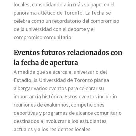
locales, consolidando aún más su papel en el
panorama atlético de Toronto. La fecha se
celebra como un recordatorio del compromiso
de la universidad con el deporte y el
compromiso comunitario.
Eventos futuros relacionados con
la fecha de apertura
A medida que se acerca el aniversario del
Estadio, la Universidad de Toronto planea
albergar varios eventos para celebrar su
importancia histórica. Estos eventos incluirán
reuniones de exalumnos, competiciones
deportivas y programas de alcance comunitario
destinados a involucrar a los estudiantes
actuales y a los residentes locales.