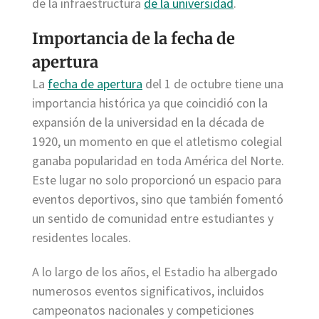
de la infraestructura
de la universidad
.
Importancia de la fecha de
apertura
La
fecha de apertura
del 1 de octubre tiene una
importancia histórica ya que coincidió con la
expansión de la universidad en la década de
1920, un momento en que el atletismo colegial
ganaba popularidad en toda América del Norte.
Este lugar no solo proporcionó un espacio para
eventos deportivos, sino que también fomentó
un sentido de comunidad entre estudiantes y
residentes locales.
A lo largo de los años, el Estadio ha albergado
numerosos eventos significativos, incluidos
campeonatos nacionales y competiciones