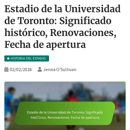
Estadio de la Universidad
de Toronto: Significado
histórico, Renovaciones,
Fecha de apertura
HISTORIA DEL ESTADIO
02/02/2026
Jenna O'Sullivan