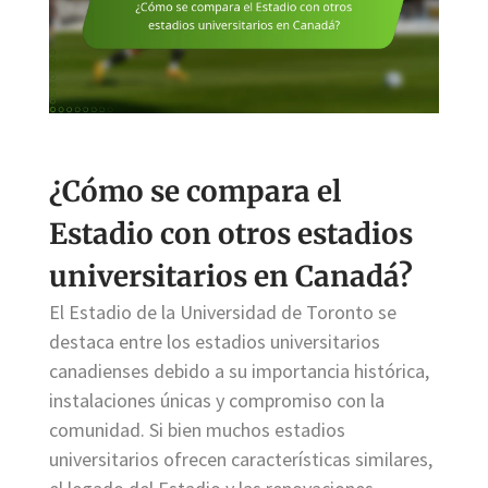
¿Cómo se compara el
Estadio con otros estadios
universitarios en Canadá?
El Estadio de la Universidad de Toronto se
destaca entre los estadios universitarios
canadienses debido a su importancia histórica,
instalaciones únicas y compromiso con la
comunidad. Si bien muchos estadios
universitarios ofrecen características similares,