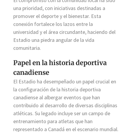
El compromiso con la comunidad local ha sido
una prioridad, con iniciativas destinadas a
promover el deporte y el bienestar. Esta
conexión fortalece los lazos entre la
universidad y el área circundante, haciendo del
Estadio una piedra angular de la vida
comunitaria.
Papel en la historia deportiva
canadiense
El Estadio ha desempeñado un papel crucial en
la configuración de la historia deportiva
canadiense al albergar eventos que han
contribuido al desarrollo de diversas disciplinas
atléticas. Su legado incluye ser un campo de
entrenamiento para atletas que han
representado a Canadá en el escenario mundial.