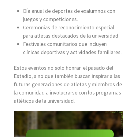
Día anual de deportes de exalumnos con
juegos y competiciones.
Ceremonias de reconocimiento especial
para atletas destacados de la universidad.
Festivales comunitarios que incluyen
clínicas deportivas y actividades familiares.
Estos eventos no solo honran el pasado del
Estadio, sino que también buscan inspirar a las
futuras generaciones de atletas y miembros de
la comunidad a involucrarse con los programas
atléticos de la universidad.