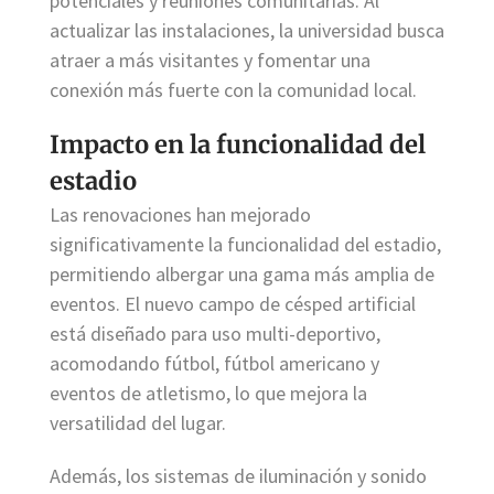
potenciales y reuniones comunitarias. Al
actualizar las instalaciones, la universidad busca
atraer a más visitantes y fomentar una
conexión más fuerte con la comunidad local.
Impacto en la funcionalidad del
estadio
Las renovaciones han mejorado
significativamente la funcionalidad del estadio,
permitiendo albergar una gama más amplia de
eventos. El nuevo campo de césped artificial
está diseñado para uso multi-deportivo,
acomodando fútbol, fútbol americano y
eventos de atletismo, lo que mejora la
versatilidad del lugar.
Además, los sistemas de iluminación y sonido