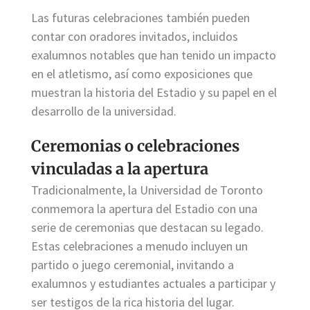
Las futuras celebraciones también pueden
contar con oradores invitados, incluidos
exalumnos notables que han tenido un impacto
en el atletismo, así como exposiciones que
muestran la historia del Estadio y su papel en el
desarrollo de la universidad.
Ceremonias o celebraciones
vinculadas a la apertura
Tradicionalmente, la Universidad de Toronto
conmemora la apertura del Estadio con una
serie de ceremonias que destacan su legado.
Estas celebraciones a menudo incluyen un
partido o juego ceremonial, invitando a
exalumnos y estudiantes actuales a participar y
ser testigos de la rica historia del lugar.