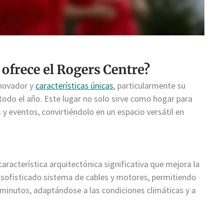
 ofrece el Rogers Centre?
nnovador y
características únicas
, particularmente su
 todo el año. Este lugar no solo sirve como hogar para
y eventos, convirtiéndolo en un espacio versátil en
característica arquitectónica significativa que mejora la
 sofisticado sistema de cables y motores, permitiendo
e minutos, adaptándose a las condiciones climáticas y a