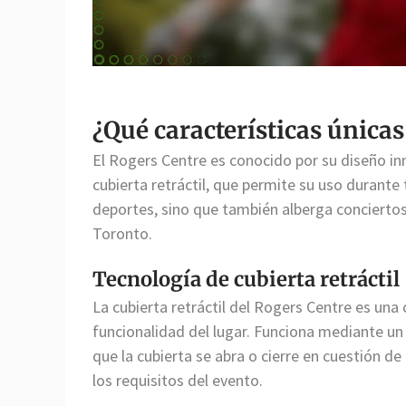
¿Qué características únicas
El Rogers Centre es conocido por su diseño i
cubierta retráctil, que permite su uso durante
deportes, sino que también alberga conciertos 
Toronto.
Tecnología de cubierta retráctil
La cubierta retráctil del Rogers Centre es una 
funcionalidad del lugar. Funciona mediante un
que la cubierta se abra o cierre en cuestión d
los requisitos del evento.