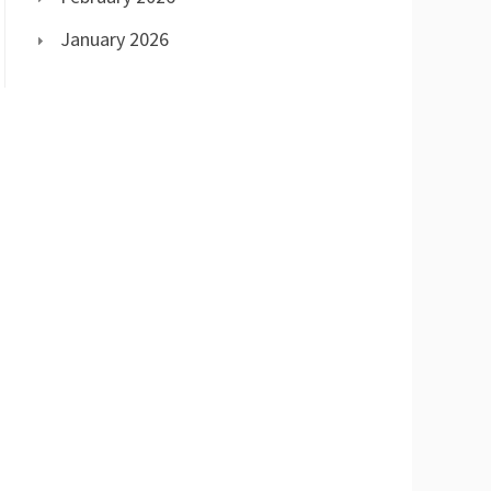
January 2026