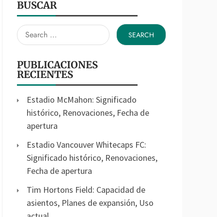
BUSCAR
Search
for:
PUBLICACIONES
RECIENTES
Estadio McMahon: Significado
histórico, Renovaciones, Fecha de
apertura
Estadio Vancouver Whitecaps FC:
Significado histórico, Renovaciones,
Fecha de apertura
Tim Hortons Field: Capacidad de
asientos, Planes de expansión, Uso
actual