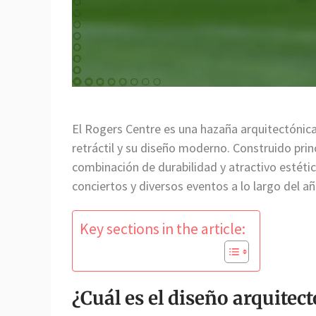
El Rogers Centre es una hazaña arquitectónica
retráctil y su diseño moderno. Construido pri
combinación de durabilidad y atractivo estético
conciertos y diversos eventos a lo largo del añ
Key sections in the article:
¿Cuál es el diseño arquitec