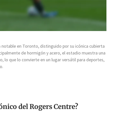
 notable en Toronto, distinguido por su icónica cubierta
ncipalmente de hormigón y acero, el estadio muestra una
, lo que lo convierte en un lugar versátil para deportes,
o.
tónico del Rogers Centre?