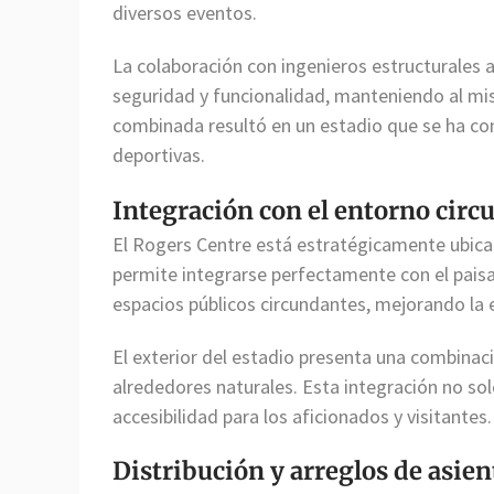
diversos eventos.
La colaboración con ingenieros estructurales 
seguridad y funcionalidad, manteniendo al mis
combinada resultó en un estadio que se ha co
deportivas.
Integración con el entorno circ
El Rogers Centre está estratégicamente ubica
permite integrarse perfectamente con el paisaj
espacios públicos circundantes, mejorando la e
El exterior del estadio presenta una combinació
alrededores naturales. Esta integración no so
accesibilidad para los aficionados y visitantes.
Distribución y arreglos de asien