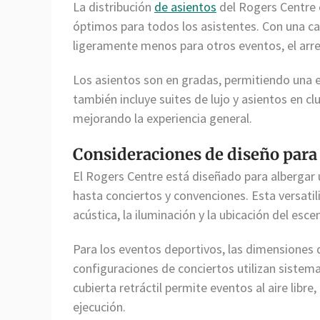
La distribución
de asientos
del Rogers Centre 
óptimos para todos los asistentes. Con una ca
ligeramente menos para otros eventos, el arreg
Los asientos son en gradas, permitiendo una el
también incluye suites de lujo y asientos en cl
mejorando la experiencia general.
Consideraciones de diseño para
El Rogers Centre está diseñado para albergar
hasta conciertos y convenciones. Esta versati
acústica, la iluminación y la ubicación del esce
Para los eventos deportivos, las dimensiones 
configuraciones de conciertos utilizan sistem
cubierta retráctil permite eventos al aire libre,
ejecución.