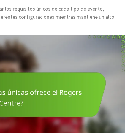
 los requisitos únicos de cada tipo de evento,
ferentes configuraciones mientras mantiene un alto