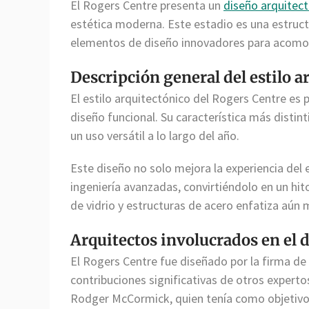
El Rogers Centre presenta un
diseño arquitec
estética moderna. Este estadio es una estruc
elementos de diseño innovadores para acomod
Descripción general del estilo a
El estilo arquitectónico del Rogers Centre es
diseño funcional. Su característica más distin
un uso versátil a lo largo del año.
Este diseño no solo mejora la experiencia del
ingeniería avanzadas, convirtiéndolo en un hit
de vidrio y estructuras de acero enfatiza aún
Arquitectos involucrados en el 
El Rogers Centre fue diseñado por la firma de
contribuciones significativas de otros expertos
Rodger McCormick, quien tenía como objetivo 