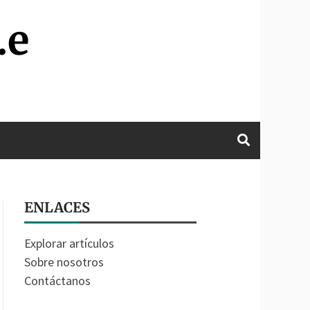
.e
ENLACES
Explorar artículos
Sobre nosotros
Contáctanos