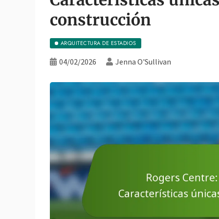
construcción
ARQUITECTURA DE ESTADIOS
04/02/2026
Jenna O'Sullivan