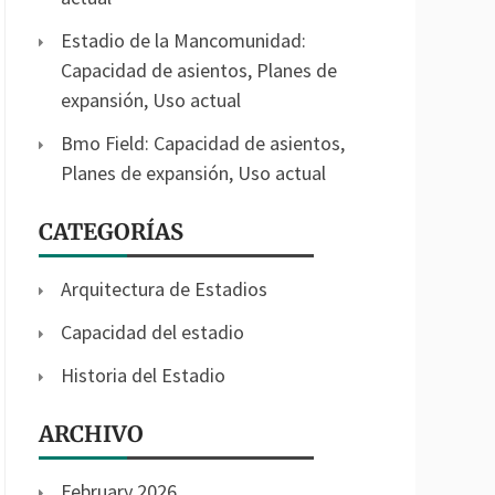
Estadio de la Mancomunidad:
Capacidad de asientos, Planes de
expansión, Uso actual
Bmo Field: Capacidad de asientos,
Planes de expansión, Uso actual
CATEGORÍAS
Arquitectura de Estadios
Capacidad del estadio
Historia del Estadio
ARCHIVO
February 2026