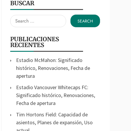
BUSCAR
Search
for:
PUBLICACIONES
RECIENTES
Estadio McMahon: Significado
histórico, Renovaciones, Fecha de
apertura
Estadio Vancouver Whitecaps FC:
Significado histórico, Renovaciones,
Fecha de apertura
Tim Hortons Field: Capacidad de
asientos, Planes de expansión, Uso
actual