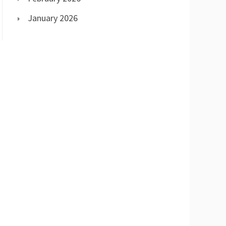
January 2026