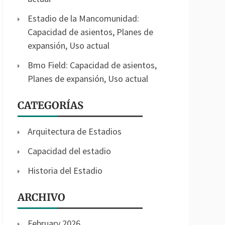
Estadio de la Mancomunidad:
Capacidad de asientos, Planes de
expansión, Uso actual
Bmo Field: Capacidad de asientos,
Planes de expansión, Uso actual
CATEGORÍAS
Arquitectura de Estadios
Capacidad del estadio
Historia del Estadio
ARCHIVO
February 2026