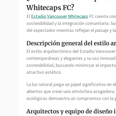
Whitecaps FC?
El
Estadio Vancouver Whitecaps
FC cuenta co
sostenibilidad y la integración comunitaria. S
del espectador mientras reflejan el paisaje y la
Descripción general del estilo ar
El estilo arquitectónico del Estadio Vancouver
contemporáneas y elegantes y su uso innovador 
sostenibilidad, buscando minimizar el impacto
atractivo estético.
La luz natural juega un papel significativo en 
abiertos que crean una atmósfera acogedora. 
ecológicos demuestra un compromiso con la g
Arquitectos y equipo de diseño 