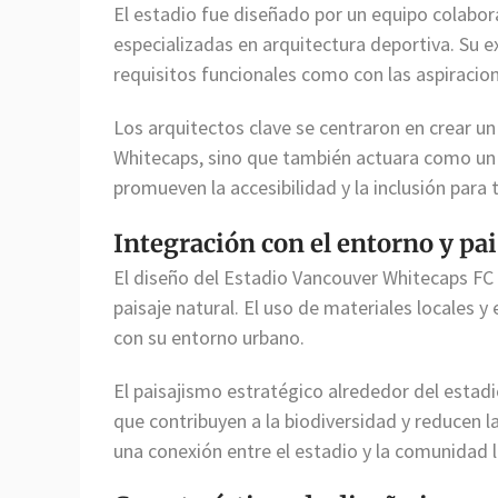
El estadio fue diseñado por un equipo colabor
especializadas en arquitectura deportiva. Su e
requisitos funcionales como con las aspiracion
Los arquitectos clave se centraron en crear un
Whitecaps, sino que también actuara como un c
promueven la accesibilidad y la inclusión para
Integración con el entorno y pa
El diseño del Estadio Vancouver Whitecaps FC 
paisaje natural. El uso de materiales locales 
con su entorno urbano.
El paisajismo estratégico alrededor del estadi
que contribuyen a la biodiversidad y reducen l
una conexión entre el estadio y la comunidad l