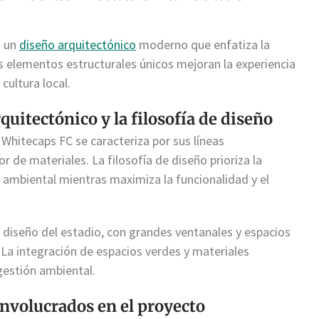
n un
diseño arquitectónico
moderno que enfatiza la
us elementos estructurales únicos mejoran la experiencia
 cultura local.
quitectónico y la filosofía de diseño
 Whitecaps FC se caracteriza por sus líneas
de materiales. La filosofía de diseño prioriza la
 ambiental mientras maximiza la funcionalidad y el
el diseño del estadio, con grandes ventanales y espacios
La integración de espacios verdes y materiales
estión ambiental.
involucrados en el proyecto