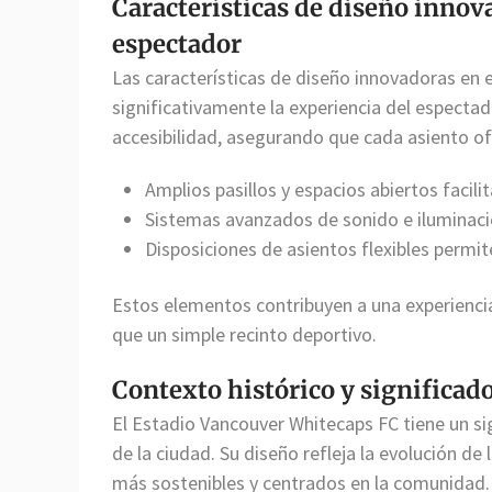
Características de diseño innov
espectador
Las características de diseño innovadoras en
significativamente la experiencia del espectador
accesibilidad, asegurando que cada asiento ofr
Amplios pasillos y espacios abiertos facili
Sistemas avanzados de sonido e iluminaci
Disposiciones de asientos flexibles permit
Estos elementos contribuyen a una experiencia
que un simple recinto deportivo.
Contexto histórico y significad
El Estadio Vancouver Whitecaps FC tiene un sig
de la ciudad. Su diseño refleja la evolución de 
más sostenibles y centrados en la comunidad.