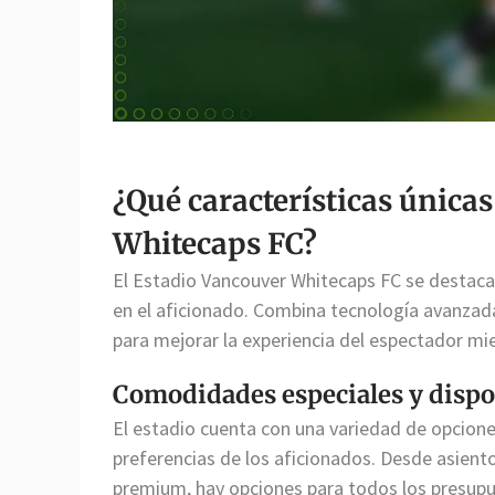
¿Qué características únicas
Whitecaps FC?
El Estadio Vancouver Whitecaps FC se destac
en el aficionado. Combina tecnología avanzada
para mejorar la experiencia del espectador mi
Comodidades especiales y dispo
El estadio cuenta con una variedad de opcione
preferencias de los aficionados. Desde asient
premium, hay opciones para todos los presupu