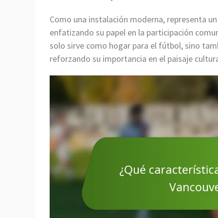
Como una instalación moderna, representa un 
enfatizando su papel en la participación comun
solo sirve como hogar para el fútbol, sino ta
reforzando su importancia en el paisaje cultur