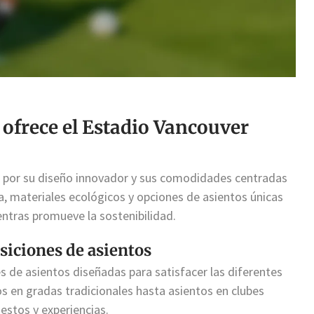
 ofrece el Estadio Vancouver
a por su diseño innovador y sus comodidades centradas
, materiales ecológicos y opciones de asientos únicas
entras promueve la sostenibilidad.
siciones de asientos
s de asientos diseñadas para satisfacer las diferentes
os en gradas tradicionales hasta asientos en clubes
estos y experiencias.