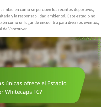
cambio en cómo se perciben los recintos deportivos,
itaria y la responsabilidad ambiental. Este estadio no
mbién como un lugar de encuentro para diversos eventos,
al de Vancouver.