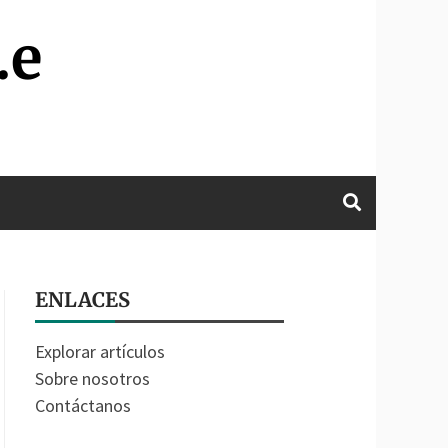
.e
ENLACES
Explorar artículos
Sobre nosotros
Contáctanos