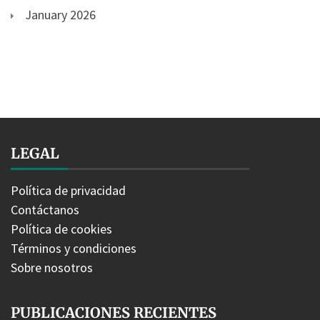
January 2026
LEGAL
Política de privacidad
Contáctanos
Política de cookies
Términos y condiciones
Sobre nosotros
PUBLICACIONES RECIENTES