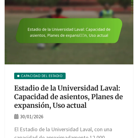
CAPACIDAD DEL ESTADIO
Estadio de la Universidad Laval:
Capacidad de asientos, Planes de
expansión, Uso actual
30/01/2026
El Estadio de la Universidad Laval, con una
capacidad de aproximadamente 12,000