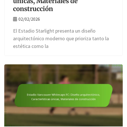
únicas, Materiales de
construcción
02/02/2026
El Estadio Starlight presenta un diseño
arquitectónico moderno que prioriza tanto la
estética como la