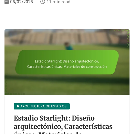
06/02/2026
11 min read
ARQUITECTURA DE ESTADIOS
Estadio Starlight: Diseño
arquitectónico, Características