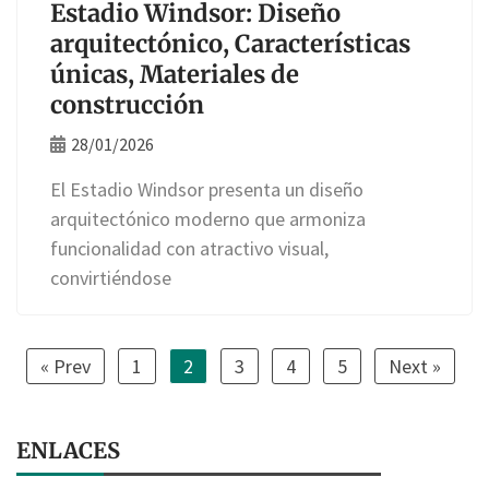
Estadio Windsor: Diseño
arquitectónico, Características
únicas, Materiales de
construcción
28/01/2026
El Estadio Windsor presenta un diseño
arquitectónico moderno que armoniza
funcionalidad con atractivo visual,
convirtiéndose
« Prev
1
2
3
4
5
Next »
ENLACES