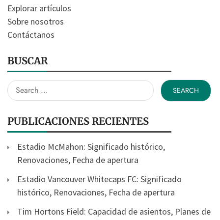
Explorar artículos
Sobre nosotros
Contáctanos
BUSCAR
Search
for:
PUBLICACIONES RECIENTES
Estadio McMahon: Significado histórico,
Renovaciones, Fecha de apertura
Estadio Vancouver Whitecaps FC: Significado
histórico, Renovaciones, Fecha de apertura
Tim Hortons Field: Capacidad de asientos, Planes de