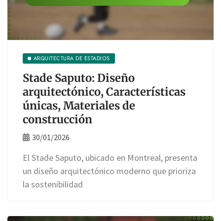
ARQUITECTURA DE ESTADIOS
Stade Saputo: Diseño
arquitectónico, Características
únicas, Materiales de
construcción
30/01/2026
El Stade Saputo, ubicado en Montreal, presenta
un diseño arquitectónico moderno que prioriza
la sostenibilidad