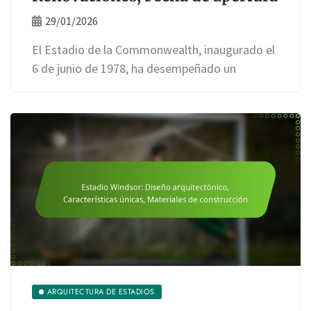
29/01/2026
El Estadio de la Commonwealth, inaugurado el
6 de junio de 1978, ha desempeñado un
ARQUITECTURA DE ESTADIOS