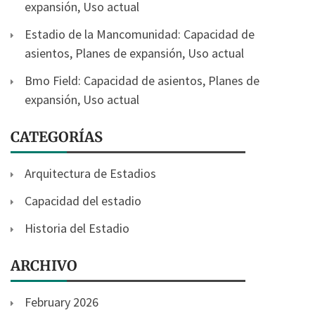
expansión, Uso actual
Estadio de la Mancomunidad: Capacidad de
asientos, Planes de expansión, Uso actual
Bmo Field: Capacidad de asientos, Planes de
expansión, Uso actual
CATEGORÍAS
Arquitectura de Estadios
Capacidad del estadio
Historia del Estadio
ARCHIVO
February 2026