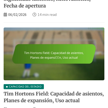
Fecha de apertura
06/02/2026
14 min read
CAPACIDAD DEL ESTADIO
Tim Hortons Field: Capacidad de asientos,
Planes de expansión, Uso actual