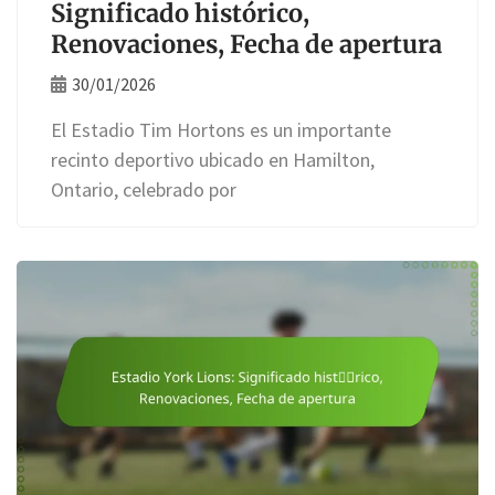
Significado histórico,
Renovaciones, Fecha de apertura
30/01/2026
El Estadio Tim Hortons es un importante
recinto deportivo ubicado en Hamilton,
Ontario, celebrado por