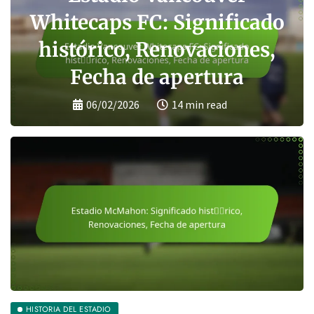
Capacidad de asientos,
Planes de expansión, Uso
actual
06/02/2026
11 min read
HISTORIA DEL ESTADIO