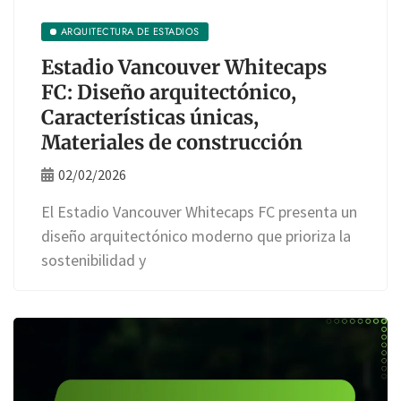
ARQUITECTURA DE ESTADIOS
Estadio Vancouver Whitecaps
FC: Diseño arquitectónico,
Características únicas,
Materiales de construcción
02/02/2026
El Estadio Vancouver Whitecaps FC presenta un
diseño arquitectónico moderno que prioriza la
sostenibilidad y