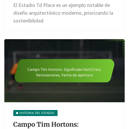
El Estadio Td Place es un ejemplo notable de
diseño arquitectónico moderno, priorizando la
sostenibilidad
HISTORIA DEL ESTADIO
Campo Tim Hortons: