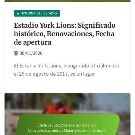
HISTORIA DEL ESTADIO
Estadio York Lions: Significado
histórico, Renovaciones, Fecha
de apertura
30/01/2026
El Estadio York Lions, inaugurado oficialmente
el 25 de agosto de 2017, es un lugar