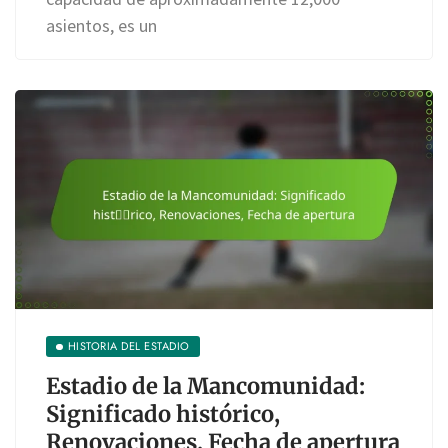
asientos, es un
HISTORIA DEL ESTADIO
Estadio de la Mancomunidad:
Significado histórico,
Renovaciones, Fecha de apertura