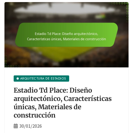
ARQUITECTURA DE ESTADIOS
Estadio Td Place: Diseño
arquitectónico, Características
únicas, Materiales de
construcción
30/01/2026