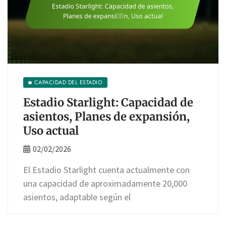
CAPACIDAD DEL ESTADIO
Estadio Starlight: Capacidad de
asientos, Planes de expansión,
Uso actual
02/02/2026
El Estadio Starlight cuenta actualmente con
una capacidad de aproximadamente 20,000
asientos, adaptable según el