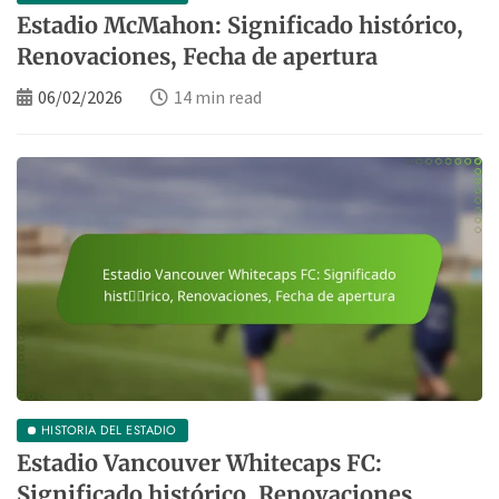
Estadio McMahon: Significado histórico,
Renovaciones, Fecha de apertura
06/02/2026
14 min read
HISTORIA DEL ESTADIO
Estadio Vancouver Whitecaps FC:
Significado histórico, Renovaciones,