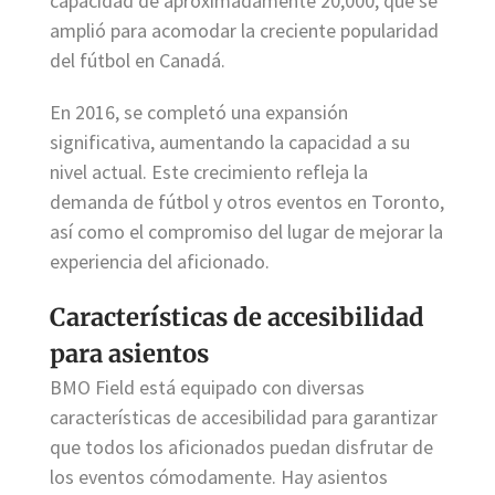
capacidad de aproximadamente 20,000, que se
amplió para acomodar la creciente popularidad
del fútbol en Canadá.
En 2016, se completó una expansión
significativa, aumentando la capacidad a su
nivel actual. Este crecimiento refleja la
demanda de fútbol y otros eventos en Toronto,
así como el compromiso del lugar de mejorar la
experiencia del aficionado.
Características de accesibilidad
para asientos
BMO Field está equipado con diversas
características de accesibilidad para garantizar
que todos los aficionados puedan disfrutar de
los eventos cómodamente. Hay asientos