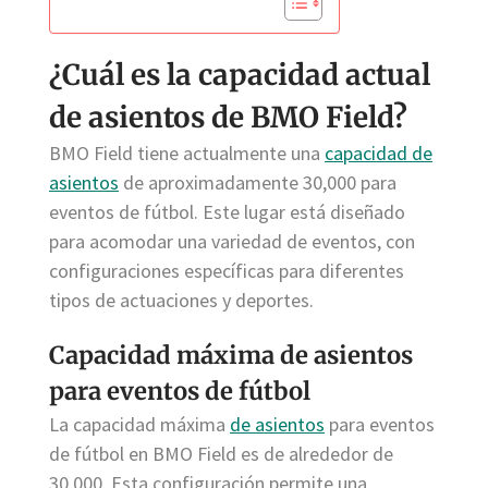
¿Cuál es la capacidad actual
de asientos de BMO Field?
BMO Field tiene actualmente una
capacidad de
asientos
de aproximadamente 30,000 para
eventos de fútbol. Este lugar está diseñado
para acomodar una variedad de eventos, con
configuraciones específicas para diferentes
tipos de actuaciones y deportes.
Capacidad máxima de asientos
para eventos de fútbol
La capacidad máxima
de asientos
para eventos
de fútbol en BMO Field es de alrededor de
30,000. Esta configuración permite una