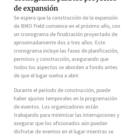
de expansión
Se espera que la construcción de la expansión
de BMO Field comience en el próximo año, con
un cronograma de finalización proyectado de
aproximadamente dos a tres años. Este
cronograma incluye las fases de planificación,
permisos y construcción, asegurando que
todos los aspectos se aborden a fondo antes
de que el lugar vuelva a abrir.
Durante el período de construcción, puede
haber ajustes temporales en la programación
de eventos. Los organizadores están
trabajando para minimizar las interrupciones y
asegurar que los aficionados aún puedan
disfrutar de eventos en el lugar mientras se