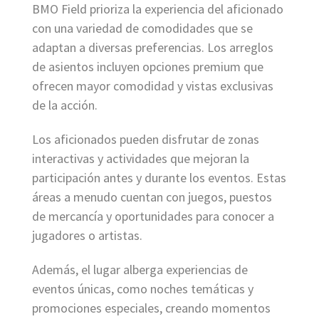
BMO Field prioriza la experiencia del aficionado
con una variedad de comodidades que se
adaptan a diversas preferencias. Los arreglos
de asientos incluyen opciones premium que
ofrecen mayor comodidad y vistas exclusivas
de la acción.
Los aficionados pueden disfrutar de zonas
interactivas y actividades que mejoran la
participación antes y durante los eventos. Estas
áreas a menudo cuentan con juegos, puestos
de mercancía y oportunidades para conocer a
jugadores o artistas.
Además, el lugar alberga experiencias de
eventos únicas, como noches temáticas y
promociones especiales, creando momentos