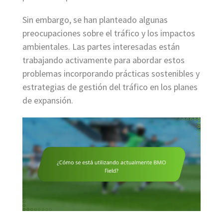
Sin embargo, se han planteado algunas
preocupaciones sobre el tráfico y los impactos
ambientales. Las partes interesadas están
trabajando activamente para abordar estos
problemas incorporando prácticas sostenibles y
estrategias de gestión del tráfico en los planes
de expansión.