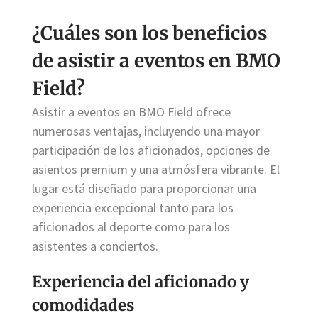
¿Cuáles son los beneficios
de asistir a eventos en BMO
Field?
Asistir a eventos en BMO Field ofrece
numerosas ventajas, incluyendo una mayor
participación de los aficionados, opciones de
asientos premium y una atmósfera vibrante. El
lugar está diseñado para proporcionar una
experiencia excepcional tanto para los
aficionados al deporte como para los
asistentes a conciertos.
Experiencia del aficionado y
comodidades