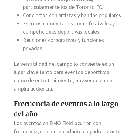
particularmente los de Toronto FC.
Conciertos con artistas y bandas populares.
Eventos comunitarios como festivales y
competiciones deportivas locales.
Reuniones corporativas y funciones
privadas.
La versatilidad del campo lo convierte en un
lugar clave tanto para eventos deportivos
como de entretenimiento, atrayendo a una
amplia audiencia.
Frecuencia de eventos a lo largo
del año
Los eventos en BMO Field ocurren con
frecuencia, con un calendario ocupado durante