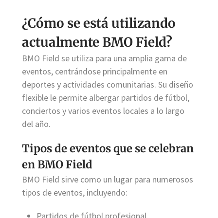
¿Cómo se está utilizando
actualmente BMO Field?
BMO Field se utiliza para una amplia gama de
eventos, centrándose principalmente en
deportes y actividades comunitarias. Su diseño
flexible le permite albergar partidos de fútbol,
conciertos y varios eventos locales a lo largo
del año.
Tipos de eventos que se celebran
en BMO Field
BMO Field sirve como un lugar para numerosos
tipos de eventos, incluyendo:
Partidos de fútbol profesional,