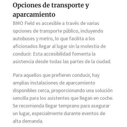
Opciones de transporte y
aparcamiento
BMO Field es accesible a través de varias
opciones de transporte público, incluyendo
autobuses y metro, lo que facilita a los
aficionados llegar al lugar sin la molestia de
conducir. Esta accesibilidad fomenta la
asistencia desde todas las partes de la ciudad.
Para aquellos que prefieren conducir, hay
amplias instalaciones de aparcamiento
disponibles cerca, proporcionando una solución
sencilla para los asistentes que llegan en coche.
Se recomienda llegar temprano para asegurar
un lugar, especialmente durante eventos de
alta demanda.