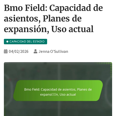
Bmo Field: Capacidad de
asientos, Planes de
expansión, Uso actual
CAPACIDAD DEL ESTADIO
04/02/2026
Jenna O'Sullivan