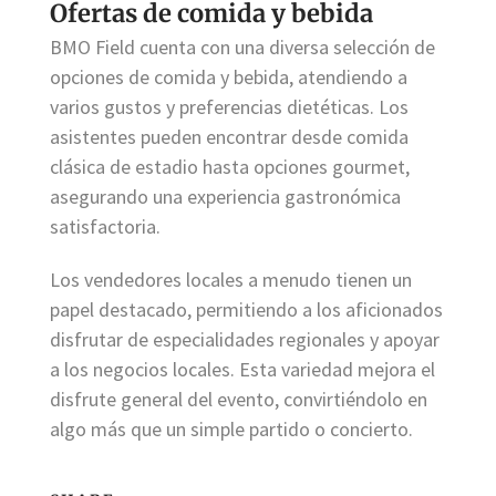
Ofertas de comida y bebida
BMO Field cuenta con una diversa selección de
opciones de comida y bebida, atendiendo a
varios gustos y preferencias dietéticas. Los
asistentes pueden encontrar desde comida
clásica de estadio hasta opciones gourmet,
asegurando una experiencia gastronómica
satisfactoria.
Los vendedores locales a menudo tienen un
papel destacado, permitiendo a los aficionados
disfrutar de especialidades regionales y apoyar
a los negocios locales. Esta variedad mejora el
disfrute general del evento, convirtiéndolo en
algo más que un simple partido o concierto.