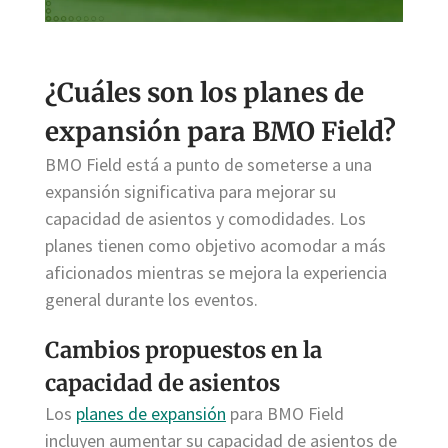
¿Cuáles son los planes de
expansión para BMO Field?
BMO Field está a punto de someterse a una
expansión significativa para mejorar su
capacidad de asientos y comodidades. Los
planes tienen como objetivo acomodar a más
aficionados mientras se mejora la experiencia
general durante los eventos.
Cambios propuestos en la
capacidad de asientos
Los
planes de expansión
para BMO Field
incluyen aumentar su capacidad de asientos de