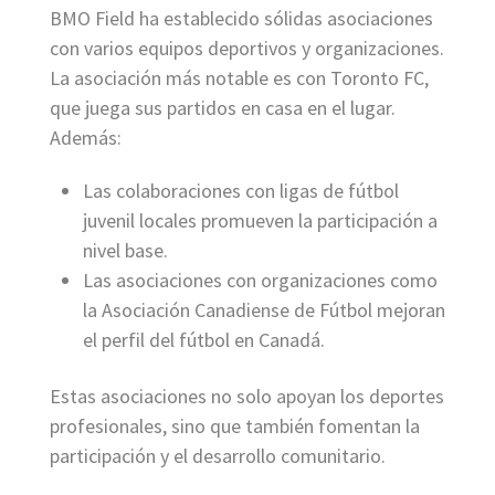
BMO Field ha establecido sólidas asociaciones
con varios equipos deportivos y organizaciones.
La asociación más notable es con Toronto FC,
que juega sus partidos en casa en el lugar.
Además:
Las colaboraciones con ligas de fútbol
juvenil locales promueven la participación a
nivel base.
Las asociaciones con organizaciones como
la Asociación Canadiense de Fútbol mejoran
el perfil del fútbol en Canadá.
Estas asociaciones no solo apoyan los deportes
profesionales, sino que también fomentan la
participación y el desarrollo comunitario.