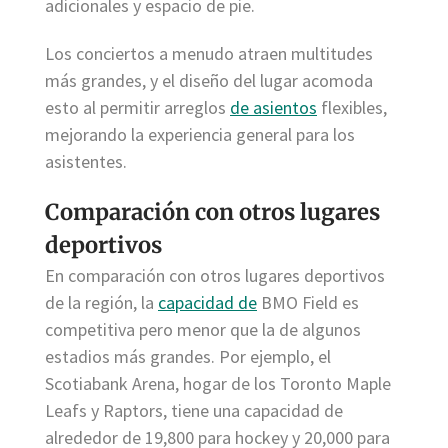
adicionales y espacio de pie.
Los conciertos a menudo atraen multitudes
más grandes, y el diseño del lugar acomoda
esto al permitir arreglos
de asientos
flexibles,
mejorando la experiencia general para los
asistentes.
Comparación con otros lugares
deportivos
En comparación con otros lugares deportivos
de la región, la
capacidad de
BMO Field es
competitiva pero menor que la de algunos
estadios más grandes. Por ejemplo, el
Scotiabank Arena, hogar de los Toronto Maple
Leafs y Raptors, tiene una capacidad de
alrededor de 19,800 para hockey y 20,000 para