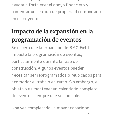
ayudar a fortalecer el apoyo financiero y
fomentar un sentido de propiedad comunitaria
en el proyecto.
Impacto de la expansión en la
programación de eventos
Se espera que la expansión de BMO Field
impacte la programación de eventos,
particularmente durante la fase de
construcción. Algunos eventos pueden
necesitar ser reprogramados o reubicados para
acomodar el trabajo en curso. Sin embargo, el
objetivo es mantener un calendario completo
de eventos siempre que sea posible.
Una vez completada, la mayor capacidad