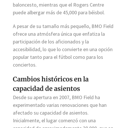
baloncesto, mientras que el Rogers Centre
puede albergar más de 45,000 para béisbol.
A pesar de su tamaño más pequeño, BMO Field
ofrece una atmósfera única que enfatiza la
participación de los aficionados y la
accesibilidad, lo que lo convierte en una opción
popular tanto para el fútbol como para los
conciertos.
Cambios históricos en la
capacidad de asientos
Desde su apertura en 2007, BMO Field ha
experimentado varias renovaciones que han
afectado su capacidad de asientos.
Inicialmente, el lugar comenzó con una