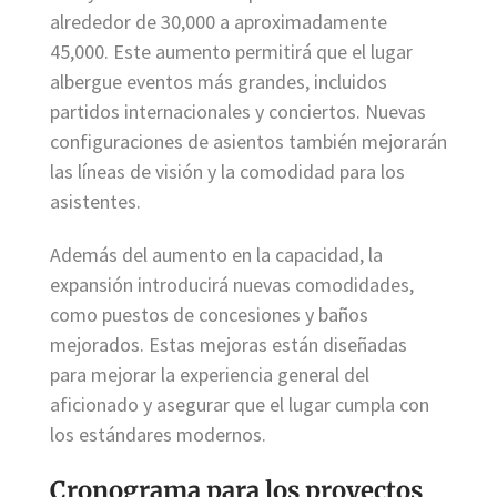
alrededor de 30,000 a aproximadamente
45,000. Este aumento permitirá que el lugar
albergue eventos más grandes, incluidos
partidos internacionales y conciertos. Nuevas
configuraciones de asientos también mejorarán
las líneas de visión y la comodidad para los
asistentes.
Además del aumento en la capacidad, la
expansión introducirá nuevas comodidades,
como puestos de concesiones y baños
mejorados. Estas mejoras están diseñadas
para mejorar la experiencia general del
aficionado y asegurar que el lugar cumpla con
los estándares modernos.
Cronograma para los proyectos