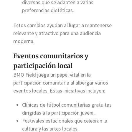
diversas que se adapten a varias
preferencias dietéticas.
Estos cambios ayudan al lugar a mantenerse
relevante y atractivo para una audiencia
moderna.
Eventos comunitarios y
participación local
BMO Field juega un papel vital en la
participación comunitaria al albergar varios
eventos locales. Estas iniciativas incluyen:
Clínicas de fútbol comunitarias gratuitas
dirigidas a la participación juvenil.
Festivales estacionales que celebran la
cultura y las artes locales.