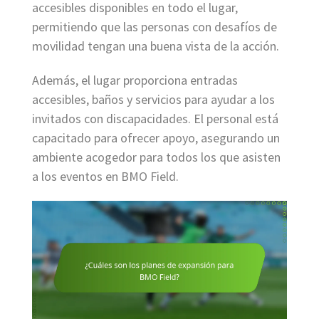
accesibles disponibles en todo el lugar,
permitiendo que las personas con desafíos de
movilidad tengan una buena vista de la acción.
Además, el lugar proporciona entradas
accesibles, baños y servicios para ayudar a los
invitados con discapacidades. El personal está
capacitado para ofrecer apoyo, asegurando un
ambiente acogedor para todos los que asisten
a los eventos en BMO Field.