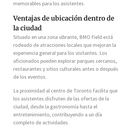
memorables para los asistentes.
Ventajas de ubicación dentro de
la ciudad
Situado en una zona vibrante, BMO Field está
rodeado de atracciones locales que mejoran la
experiencia general para los visitantes. Los
aficionados pueden explorar parques cercanos,
restaurantes y sitios culturales antes o después
de los eventos.
La proximidad al centro de Toronto facilita que
los asistentes disfruten de las ofertas de la
ciudad, desde la gastronomía hasta el
entretenimiento, contribuyendo a un día
completo de actividades.