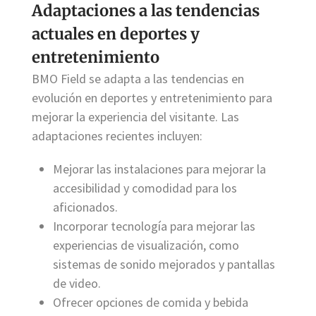
Adaptaciones a las tendencias
actuales en deportes y
entretenimiento
BMO Field se adapta a las tendencias en
evolución en deportes y entretenimiento para
mejorar la experiencia del visitante. Las
adaptaciones recientes incluyen:
Mejorar las instalaciones para mejorar la
accesibilidad y comodidad para los
aficionados.
Incorporar tecnología para mejorar las
experiencias de visualización, como
sistemas de sonido mejorados y pantallas
de video.
Ofrecer opciones de comida y bebida