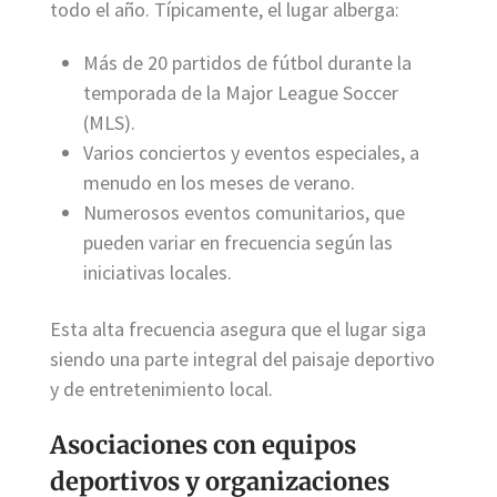
todo el año. Típicamente, el lugar alberga:
Más de 20 partidos de fútbol durante la
temporada de la Major League Soccer
(MLS).
Varios conciertos y eventos especiales, a
menudo en los meses de verano.
Numerosos eventos comunitarios, que
pueden variar en frecuencia según las
iniciativas locales.
Esta alta frecuencia asegura que el lugar siga
siendo una parte integral del paisaje deportivo
y de entretenimiento local.
Asociaciones con equipos
deportivos y organizaciones