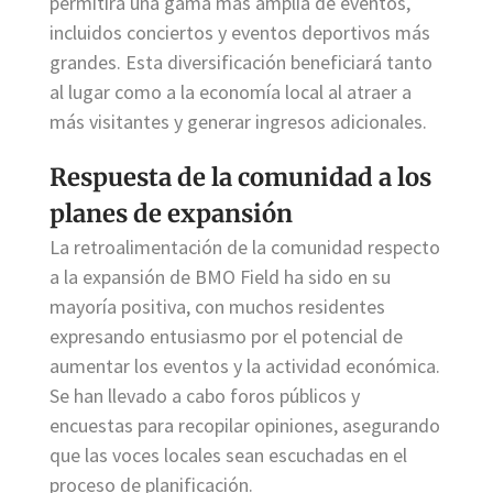
permitirá una gama más amplia de eventos,
incluidos conciertos y eventos deportivos más
grandes. Esta diversificación beneficiará tanto
al lugar como a la economía local al atraer a
más visitantes y generar ingresos adicionales.
Respuesta de la comunidad a los
planes de expansión
La retroalimentación de la comunidad respecto
a la expansión de BMO Field ha sido en su
mayoría positiva, con muchos residentes
expresando entusiasmo por el potencial de
aumentar los eventos y la actividad económica.
Se han llevado a cabo foros públicos y
encuestas para recopilar opiniones, asegurando
que las voces locales sean escuchadas en el
proceso de planificación.