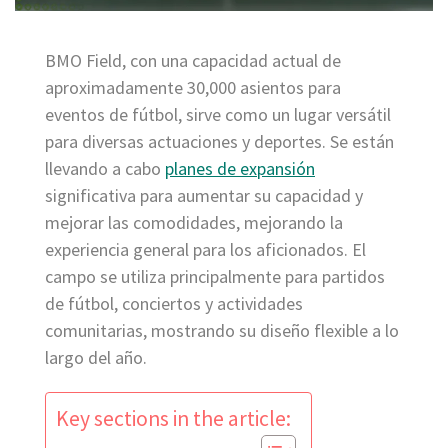
BMO Field, con una capacidad actual de
aproximadamente 30,000 asientos para
eventos de fútbol, sirve como un lugar versátil
para diversas actuaciones y deportes. Se están
llevando a cabo
planes de expansión
significativa para aumentar su capacidad y
mejorar las comodidades, mejorando la
experiencia general para los aficionados. El
campo se utiliza principalmente para partidos
de fútbol, conciertos y actividades
comunitarias, mostrando su diseño flexible a lo
largo del año.
Key sections in the article: