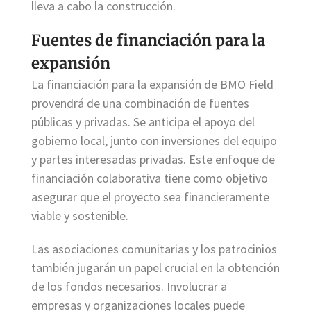
lleva a cabo la construcción.
Fuentes de financiación para la
expansión
La financiación para la expansión de BMO Field
provendrá de una combinación de fuentes
públicas y privadas. Se anticipa el apoyo del
gobierno local, junto con inversiones del equipo
y partes interesadas privadas. Este enfoque de
financiación colaborativa tiene como objetivo
asegurar que el proyecto sea financieramente
viable y sostenible.
Las asociaciones comunitarias y los patrocinios
también jugarán un papel crucial en la obtención
de los fondos necesarios. Involucrar a
empresas y organizaciones locales puede