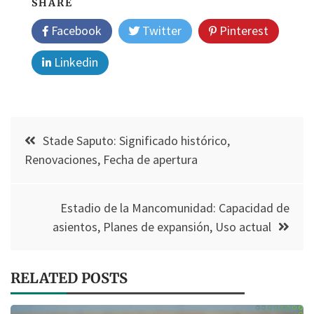
SHARE
Facebook
Twitter
Pinterest
Linkedin
Post
Stade Saputo: Significado histórico,
navigation
Renovaciones, Fecha de apertura
Estadio de la Mancomunidad: Capacidad de
asientos, Planes de expansión, Uso actual
RELATED POSTS