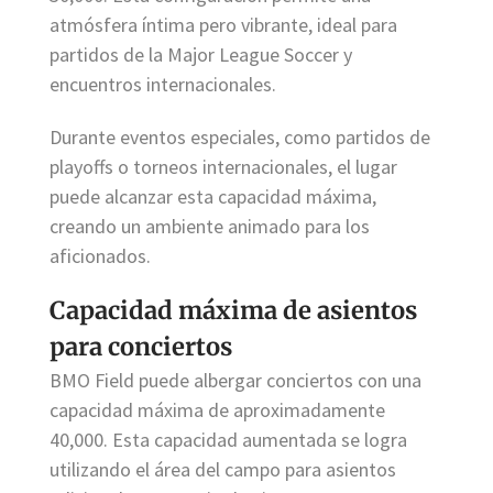
atmósfera íntima pero vibrante, ideal para
partidos de la Major League Soccer y
encuentros internacionales.
Durante eventos especiales, como partidos de
playoffs o torneos internacionales, el lugar
puede alcanzar esta capacidad máxima,
creando un ambiente animado para los
aficionados.
Capacidad máxima de asientos
para conciertos
BMO Field puede albergar conciertos con una
capacidad máxima de aproximadamente
40,000. Esta capacidad aumentada se logra
utilizando el área del campo para asientos