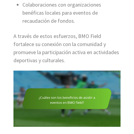
Colaboraciones con organizaciones
benéficas locales para eventos de
recaudación de fondos.
A través de estos esfuerzos, BMO Field
fortalece su conexión con la comunidad y
promueve la participación activa en actividades
deportivas y culturales.