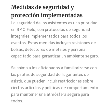
Medidas de seguridad y
protección implementadas
La seguridad de los asistentes es una prioridad
en BMO Field, con protocolos de seguridad
integrales implementados para todos los
eventos. Estas medidas incluyen revisiones de
bolsas, detectores de metales y personal
capacitado para garantizar un ambiente seguro.
Se anima a los aficionados a familiarizarse con
las pautas de seguridad del lugar antes de
asistir, que pueden incluir restricciones sobre
ciertos artículos y políticas de comportamiento
para mantener una atmósfera segura para
todos.