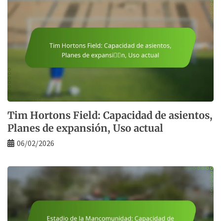
Tim Hortons Field: Capacidad de asientos,
Planes de expansión, Uso actual
06/02/2026