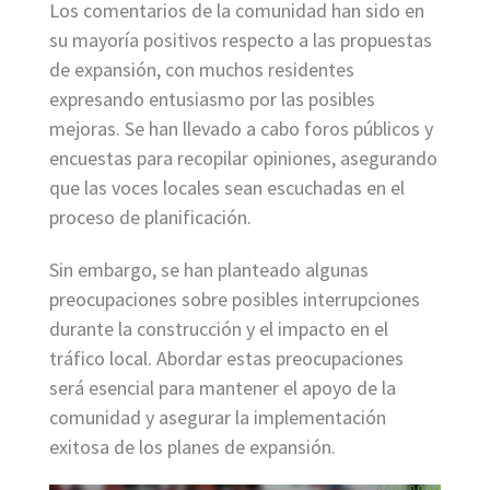
Los comentarios de la comunidad han sido en
su mayoría positivos respecto a las propuestas
de expansión, con muchos residentes
expresando entusiasmo por las posibles
mejoras. Se han llevado a cabo foros públicos y
encuestas para recopilar opiniones, asegurando
que las voces locales sean escuchadas en el
proceso de planificación.
Sin embargo, se han planteado algunas
preocupaciones sobre posibles interrupciones
durante la construcción y el impacto en el
tráfico local. Abordar estas preocupaciones
será esencial para mantener el apoyo de la
comunidad y asegurar la implementación
exitosa de los planes de expansión.