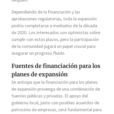
Dependiendo de la financiación y las
aprobaciones regulatorias, toda la expansión
podría completarse a mediados de la década
de 2020. Los interesados son optimistas sobre
cumplir con estos plazos, pero la participación
de la comunidad jugará un papel crucial para
asegurar un progreso fluido.
Fuentes de financiación para los
planes de expansión
Se anticipa que la financiación para los planes
de expansión provenga de una combinación de
fuentes públicas y privadas. El apoyo del
gobierno local, junto con posibles acuerdos de
patrocinio de empresas, será fundamental para