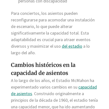
personas con discapacidad
Para conciertos, los asientos pueden
reconfigurarse para acomodar una instalación
de escenario, lo que puede alterar
significativamente la capacidad total. Esta
adaptabilidad es crucial para atraer eventos
diversos y maximizar el uso
del estadio
a lo
largo del año.
Cambios históricos en la
capacidad de asientos
A lo largo de los años, el Estadio McMahon ha
experimentado varios cambios en su
capacidad
de asientos
. Construido originalmente a
principios de la década de 1960, el estadio tenía
una capacidad menor, que ha ido aumentando