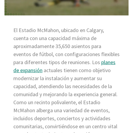
El Estadio McMahon, ubicado en Calgary,
cuenta con una capacidad máxima de
aproximadamente 35,650 asientos para
eventos de fútbol, con configuraciones flexibles
para diferentes tipos de reuniones. Los
planes
de expansión
actuales tienen como objetivo
modernizar la instalación y aumentar su
capacidad, atendiendo las necesidades de la
comunidad y mejorando la experiencia general.
Como un recinto polivalente, el Estadio
McMahon alberga una variedad de eventos,
incluidos deportes, conciertos y actividades
comunitarias, convirtiéndose en un centro vital