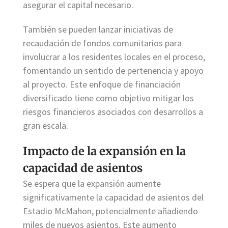
asegurar el capital necesario.
También se pueden lanzar iniciativas de
recaudación de fondos comunitarios para
involucrar a los residentes locales en el proceso,
fomentando un sentido de pertenencia y apoyo
al proyecto. Este enfoque de financiación
diversificado tiene como objetivo mitigar los
riesgos financieros asociados con desarrollos a
gran escala.
Impacto de la expansión en la
capacidad de asientos
Se espera que la expansión aumente
significativamente la capacidad de asientos del
Estadio McMahon, potencialmente añadiendo
miles de nuevos asientos. Este aumento