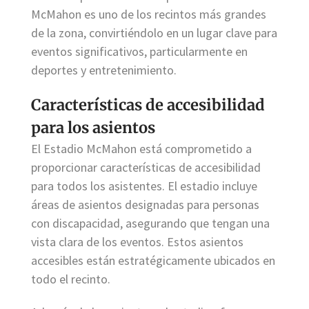
McMahon es uno de los recintos más grandes
de la zona, convirtiéndolo en un lugar clave para
eventos significativos, particularmente en
deportes y entretenimiento.
Características de accesibilidad
para los asientos
El Estadio McMahon está comprometido a
proporcionar características de accesibilidad
para todos los asistentes. El estadio incluye
áreas de asientos designadas para personas
con discapacidad, asegurando que tengan una
vista clara de los eventos. Estos asientos
accesibles están estratégicamente ubicados en
todo el recinto.