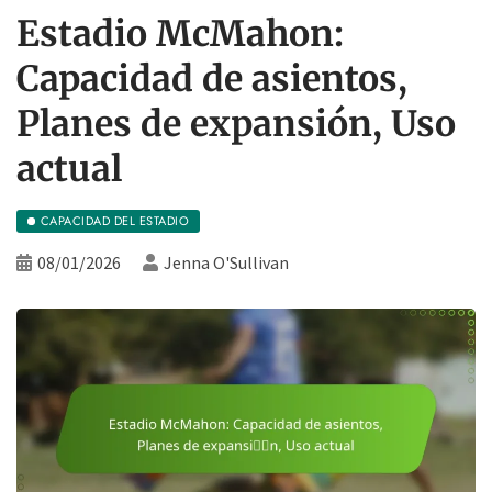
Estadio McMahon:
Capacidad de asientos,
Planes de expansión, Uso
actual
CAPACIDAD DEL ESTADIO
08/01/2026
Jenna O'Sullivan