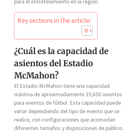
para el entretenimiento en la región.
Key sections in the article:
¿Cuál es la capacidad de
asientos del Estadio
McMahon?
El Estadio McMahon tiene una capacidad
máxima de aproximadamente 35,650 asientos
para eventos de fútbol. Esta capacidad puede
variar dependiendo del tipo de evento que se
realice, con configuraciones que acomodan
diferentes tamaños y disposiciones de público.