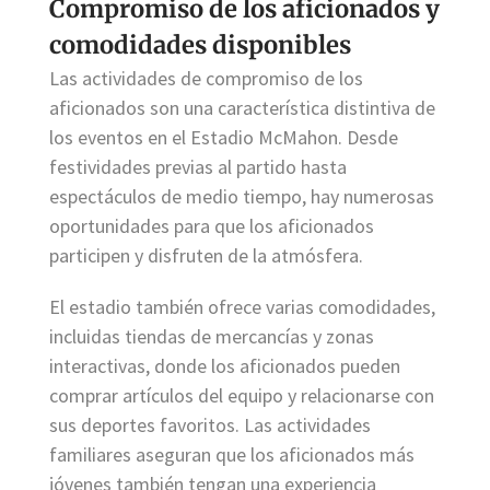
Compromiso de los aficionados y
comodidades disponibles
Las actividades de compromiso de los
aficionados son una característica distintiva de
los eventos en el Estadio McMahon. Desde
festividades previas al partido hasta
espectáculos de medio tiempo, hay numerosas
oportunidades para que los aficionados
participen y disfruten de la atmósfera.
El estadio también ofrece varias comodidades,
incluidas tiendas de mercancías y zonas
interactivas, donde los aficionados pueden
comprar artículos del equipo y relacionarse con
sus deportes favoritos. Las actividades
familiares aseguran que los aficionados más
jóvenes también tengan una experiencia