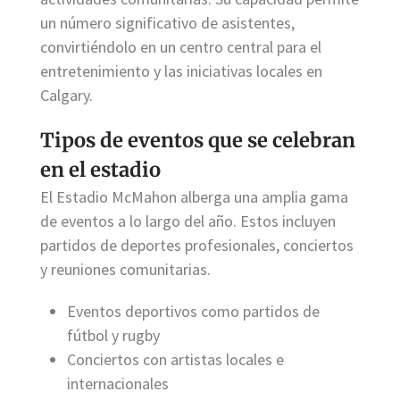
un número significativo de asistentes,
convirtiéndolo en un centro central para el
entretenimiento y las iniciativas locales en
Calgary.
Tipos de eventos que se celebran
en el estadio
El Estadio McMahon alberga una amplia gama
de eventos a lo largo del año. Estos incluyen
partidos de deportes profesionales, conciertos
y reuniones comunitarias.
Eventos deportivos como partidos de
fútbol y rugby
Conciertos con artistas locales e
internacionales