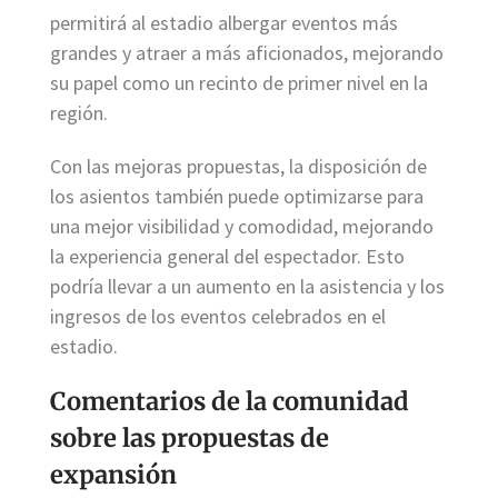
permitirá al estadio albergar eventos más
grandes y atraer a más aficionados, mejorando
su papel como un recinto de primer nivel en la
región.
Con las mejoras propuestas, la disposición de
los asientos también puede optimizarse para
una mejor visibilidad y comodidad, mejorando
la experiencia general del espectador. Esto
podría llevar a un aumento en la asistencia y los
ingresos de los eventos celebrados en el
estadio.
Comentarios de la comunidad
sobre las propuestas de
expansión