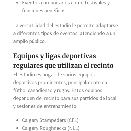
Eventos comunitarios como festivales y
funciones benéficas
La versatilidad del estadio le permite adaptarse
a diferentes tipos de eventos, atendiendo a un
amplio público.
Equipos y ligas deportivas
regulares que utilizan el recinto
El estadio es hogar de varios equipos
deportivos prominentes, principalmente en
fútbol canadiense y rugby. Estos equipos
dependen del recinto para sus partidos de local
y sesiones de entrenamiento.
Calgary Stampeders (CFL)
Calgary Roughnecks (NLL)