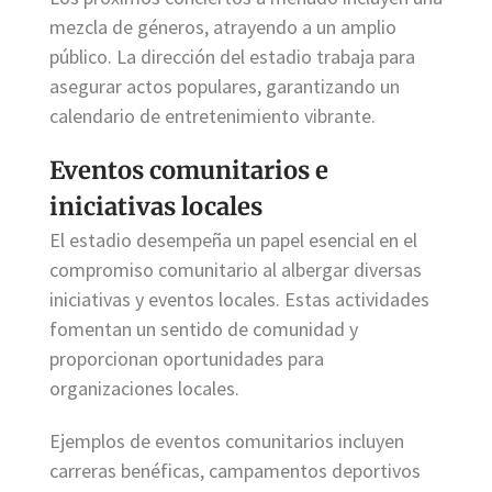
mezcla de géneros, atrayendo a un amplio
público. La dirección del estadio trabaja para
asegurar actos populares, garantizando un
calendario de entretenimiento vibrante.
Eventos comunitarios e
iniciativas locales
El estadio desempeña un papel esencial en el
compromiso comunitario al albergar diversas
iniciativas y eventos locales. Estas actividades
fomentan un sentido de comunidad y
proporcionan oportunidades para
organizaciones locales.
Ejemplos de eventos comunitarios incluyen
carreras benéficas, campamentos deportivos