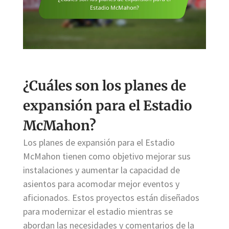
¿Cuáles son los planes de
expansión para el Estadio
McMahon?
Los planes de expansión para el Estadio
McMahon tienen como objetivo mejorar sus
instalaciones y aumentar la capacidad de
asientos para acomodar mejor eventos y
aficionados. Estos proyectos están diseñados
para modernizar el estadio mientras se
abordan las necesidades y comentarios de la