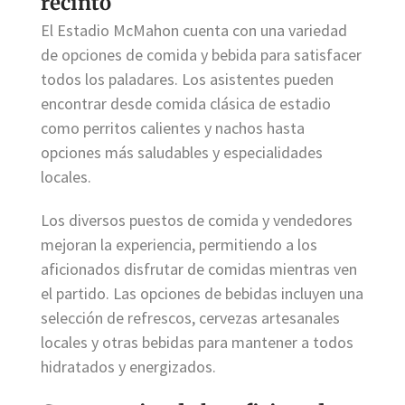
recinto
El Estadio McMahon cuenta con una variedad
de opciones de comida y bebida para satisfacer
todos los paladares. Los asistentes pueden
encontrar desde comida clásica de estadio
como perritos calientes y nachos hasta
opciones más saludables y especialidades
locales.
Los diversos puestos de comida y vendedores
mejoran la experiencia, permitiendo a los
aficionados disfrutar de comidas mientras ven
el partido. Las opciones de bebidas incluyen una
selección de refrescos, cervezas artesanales
locales y otras bebidas para mantener a todos
hidratados y energizados.