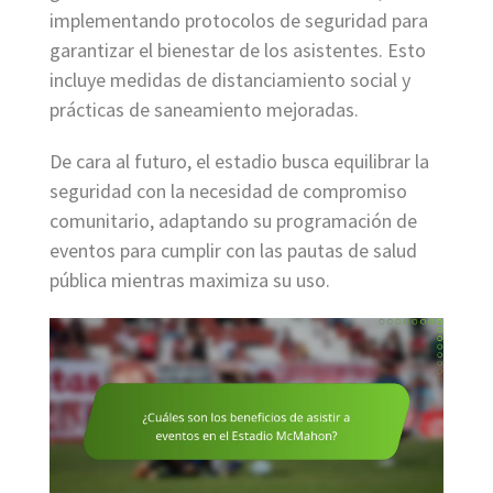
implementando protocolos de seguridad para
garantizar el bienestar de los asistentes. Esto
incluye medidas de distanciamiento social y
prácticas de saneamiento mejoradas.
De cara al futuro, el estadio busca equilibrar la
seguridad con la necesidad de compromiso
comunitario, adaptando su programación de
eventos para cumplir con las pautas de salud
pública mientras maximiza su uso.