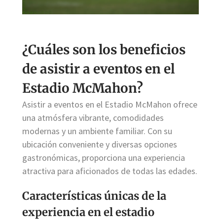
¿Cuáles son los beneficios
de asistir a eventos en el
Estadio McMahon?
Asistir a eventos en el Estadio McMahon ofrece
una atmósfera vibrante, comodidades
modernas y un ambiente familiar. Con su
ubicación conveniente y diversas opciones
gastronómicas, proporciona una experiencia
atractiva para aficionados de todas las edades.
Características únicas de la
experiencia en el estadio