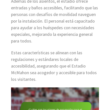
Además de los asientos, el estadio ofrece
entradas y baños accesibles, facilitando que las
personas con desafíos de movilidad naveguen
por la instalación. El personal está capacitado
para ayudar a los huéspedes con necesidades
especiales, mejorando la experiencia general
para todos.
Estas características se alinean con las
regulaciones y estándares locales de
accesibilidad, asegurando que el Estadio
McMahon sea acogedor y accesible para todos
los visitantes.