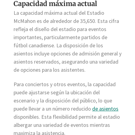
Capacidad máxima actual
La capacidad máxima actual del Estadio
McMahon es de alrededor de 35,650. Esta cifra
refleja el diseño del estadio para eventos
importantes, particularmente partidos de
fútbol canadiense. La disposición de los
asientos incluye opciones de admisión general y
asientos reservados, asegurando una variedad
de opciones para los asistentes.
Para conciertos y otros eventos, la capacidad
puede ajustarse según la ubicación del
escenario y la disposición del público, lo que
puede llevar a un número reducido
de asientos
disponibles. Esta flexibilidad permite al estadio
albergar una variedad de eventos mientras
maximiza la asistencia.