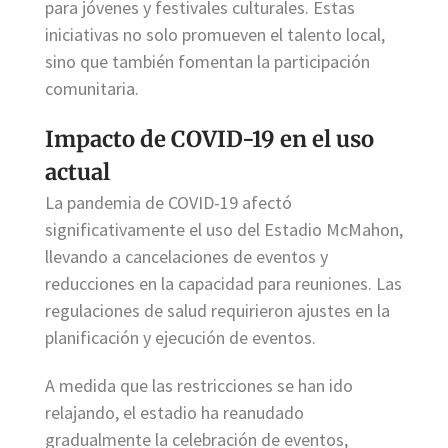
para jóvenes y festivales culturales. Estas
iniciativas no solo promueven el talento local,
sino que también fomentan la participación
comunitaria.
Impacto de COVID-19 en el uso
actual
La pandemia de COVID-19 afectó
significativamente el uso del Estadio McMahon,
llevando a cancelaciones de eventos y
reducciones en la capacidad para reuniones. Las
regulaciones de salud requirieron ajustes en la
planificación y ejecución de eventos.
A medida que las restricciones se han ido
relajando, el estadio ha reanudado
gradualmente la celebración de eventos,