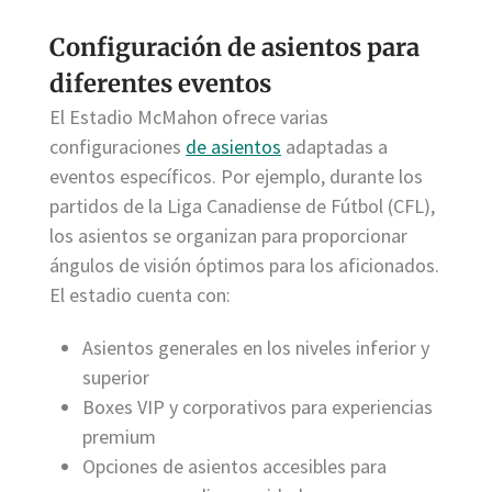
Configuración de asientos para
diferentes eventos
El Estadio McMahon ofrece varias
configuraciones
de asientos
adaptadas a
eventos específicos. Por ejemplo, durante los
partidos de la Liga Canadiense de Fútbol (CFL),
los asientos se organizan para proporcionar
ángulos de visión óptimos para los aficionados.
El estadio cuenta con:
Asientos generales en los niveles inferior y
superior
Boxes VIP y corporativos para experiencias
premium
Opciones de asientos accesibles para