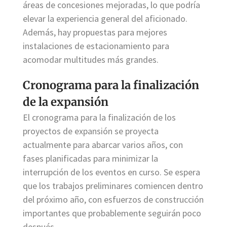
áreas de concesiones mejoradas, lo que podría
elevar la experiencia general del aficionado.
Además, hay propuestas para mejores
instalaciones de estacionamiento para
acomodar multitudes más grandes.
Cronograma para la finalización
de la expansión
El cronograma para la finalización de los
proyectos de expansión se proyecta
actualmente para abarcar varios años, con
fases planificadas para minimizar la
interrupción de los eventos en curso. Se espera
que los trabajos preliminares comiencen dentro
del próximo año, con esfuerzos de construcción
importantes que probablemente seguirán poco
después.