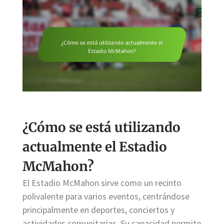
¿Cómo se está utilizando
actualmente el Estadio
McMahon?
El Estadio McMahon sirve como un recinto
polivalente para varios eventos, centrándose
principalmente en deportes, conciertos y
actividades comunitarias. Su capacidad permite