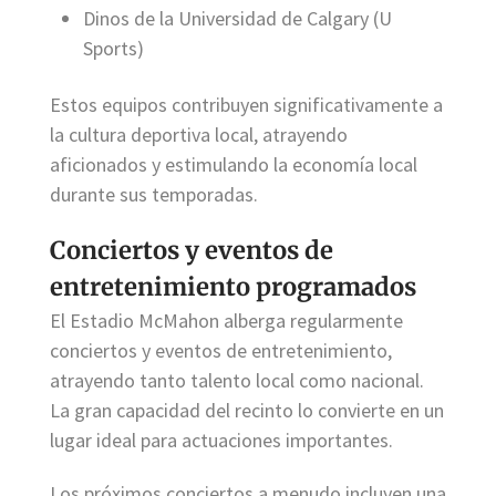
Dinos de la Universidad de Calgary (U
Sports)
Estos equipos contribuyen significativamente a
la cultura deportiva local, atrayendo
aficionados y estimulando la economía local
durante sus temporadas.
Conciertos y eventos de
entretenimiento programados
El Estadio McMahon alberga regularmente
conciertos y eventos de entretenimiento,
atrayendo tanto talento local como nacional.
La gran capacidad del recinto lo convierte en un
lugar ideal para actuaciones importantes.
Los próximos conciertos a menudo incluyen una