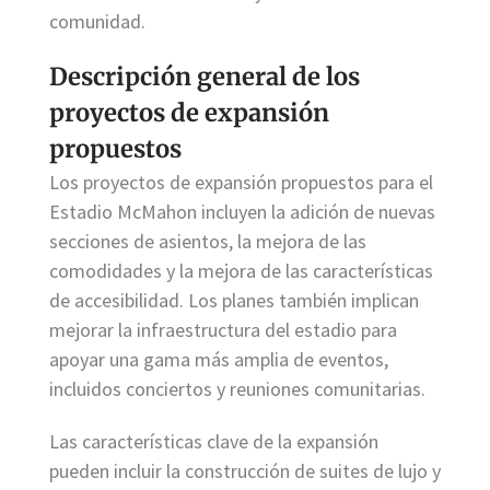
comunidad.
Descripción general de los
proyectos de expansión
propuestos
Los proyectos de expansión propuestos para el
Estadio McMahon incluyen la adición de nuevas
secciones de asientos, la mejora de las
comodidades y la mejora de las características
de accesibilidad. Los planes también implican
mejorar la infraestructura del estadio para
apoyar una gama más amplia de eventos,
incluidos conciertos y reuniones comunitarias.
Las características clave de la expansión
pueden incluir la construcción de suites de lujo y