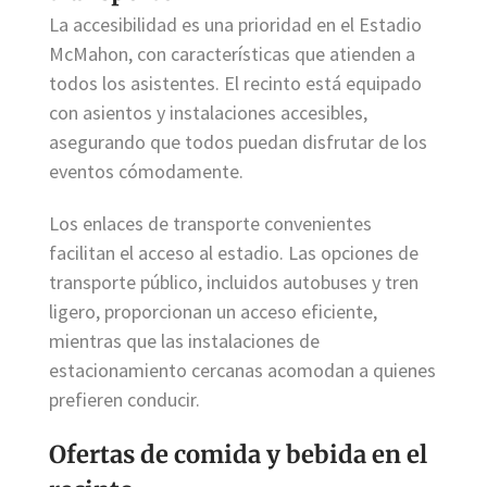
La accesibilidad es una prioridad en el Estadio
McMahon, con características que atienden a
todos los asistentes. El recinto está equipado
con asientos y instalaciones accesibles,
asegurando que todos puedan disfrutar de los
eventos cómodamente.
Los enlaces de transporte convenientes
facilitan el acceso al estadio. Las opciones de
transporte público, incluidos autobuses y tren
ligero, proporcionan un acceso eficiente,
mientras que las instalaciones de
estacionamiento cercanas acomodan a quienes
prefieren conducir.
Ofertas de comida y bebida en el