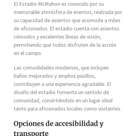
El Estadio McMahon es conocido por su
memorable atmósfera de eventos, realzada por
su capacidad de asientos que acomoda a miles
de aficionados. El estadio cuenta con asientos
cómodos y excelentes líneas de visión,
permitiendo que todos disfruten de la acción
en el campo.
Las comodidades modernas, que incluyen
baños mejorados y amplios pasillos,
contribuyen a una experiencia agradable. El
diseño del estadio fomenta un sentido de
comunidad, convirtiéndolo en un lugar ideal
tanto para aficionados locales como visitantes.
Opciones de accesibilidad y
transporte