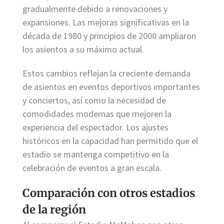
gradualmente debido a renovaciones y
expansiones. Las mejoras significativas en la
década de 1980 y principios de 2000 ampliaron
los asientos a su máximo actual.
Estos cambios reflejan la creciente demanda
de asientos en eventos deportivos importantes
y conciertos, así como la necesidad de
comodidades modernas que mejoren la
experiencia del espectador. Los ajustes
históricos en la capacidad han permitido que el
estadio se mantenga competitivo en la
celebración de eventos a gran escala.
Comparación con otros estadios
de la región