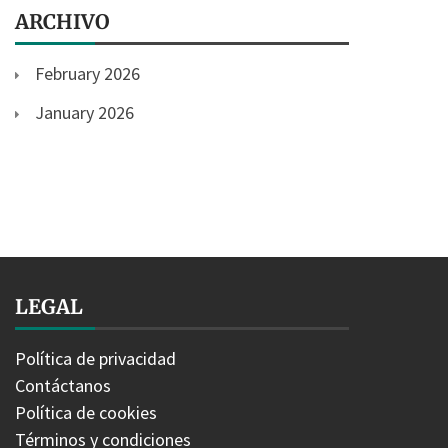
ARCHIVO
February 2026
January 2026
LEGAL
Política de privacidad
Contáctanos
Política de cookies
Términos y condiciones