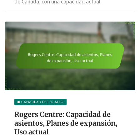
de Canadá, con una capacidad actual
CAPACIDAD DEL ESTADIO
Rogers Centre: Capacidad de
asientos, Planes de expansión,
Uso actual