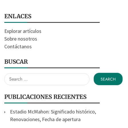
ENLACES
Explorar artículos
Sobre nosotros
Contáctanos
BUSCAR
Search
for:
PUBLICACIONES RECIENTES
Estadio McMahon: Significado histórico,
Renovaciones, Fecha de apertura