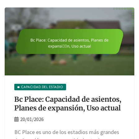
CAPACIDAD DEL ESTADIO
Bc Place: Capacidad de asientos,
Planes de expansión, Uso actual
20/01/2026
BC Place es uno de los estadios más grandes