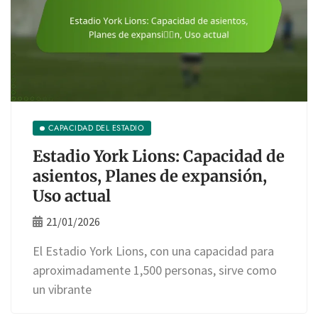
CAPACIDAD DEL ESTADIO
Estadio York Lions: Capacidad de
asientos, Planes de expansión,
Uso actual
21/01/2026
El Estadio York Lions, con una capacidad para
aproximadamente 1,500 personas, sirve como
un vibrante