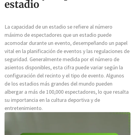
estadio
La capacidad de un estadio se refiere al número
máximo de espectadores que un estadio puede
acomodar durante un evento, desempeñando un papel
vital en la planificación de eventos y las regulaciones de
seguridad. Generalmente medida por el número de
asientos disponibles, esta cifra puede variar según la
configuración del recinto y el tipo de evento. Algunos
de los estadios más grandes del mundo pueden
albergar a más de 100,000 espectadores, lo que resalta
su importancia en la cultura deportiva y de
entretenimiento.