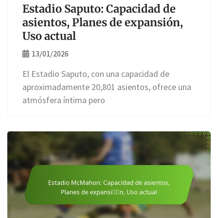
Estadio Saputo: Capacidad de
asientos, Planes de expansión,
Uso actual
13/01/2026
El Estadio Saputo, con una capacidad de
aproximadamente 20,801 asientos, ofrece una
atmósfera íntima pero