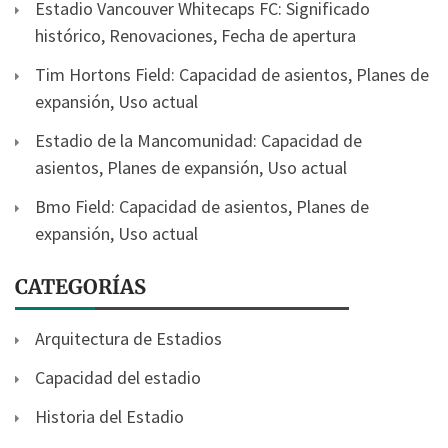
Estadio Vancouver Whitecaps FC: Significado
histórico, Renovaciones, Fecha de apertura
Tim Hortons Field: Capacidad de asientos, Planes de
expansión, Uso actual
Estadio de la Mancomunidad: Capacidad de
asientos, Planes de expansión, Uso actual
Bmo Field: Capacidad de asientos, Planes de
expansión, Uso actual
CATEGORÍAS
Arquitectura de Estadios
Capacidad del estadio
Historia del Estadio