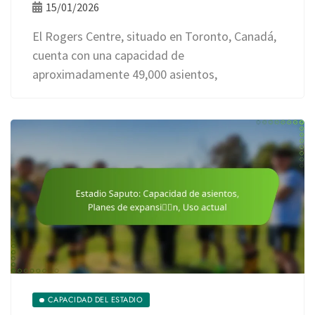
15/01/2026
El Rogers Centre, situado en Toronto, Canadá,
cuenta con una capacidad de
aproximadamente 49,000 asientos,
CAPACIDAD DEL ESTADIO