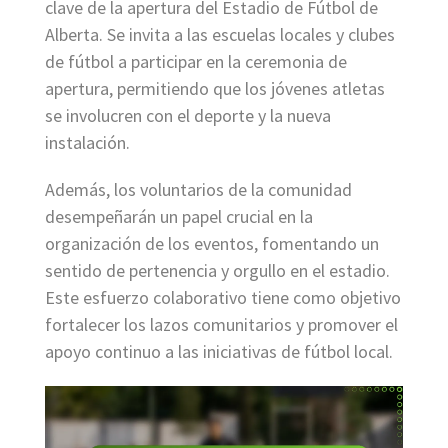
clave de la apertura del Estadio de Fútbol de
Alberta. Se invita a las escuelas locales y clubes
de fútbol a participar en la ceremonia de
apertura, permitiendo que los jóvenes atletas
se involucren con el deporte y la nueva
instalación.
Además, los voluntarios de la comunidad
desempeñarán un papel crucial en la
organización de los eventos, fomentando un
sentido de pertenencia y orgullo en el estadio.
Este esfuerzo colaborativo tiene como objetivo
fortalecer los lazos comunitarios y promover el
apoyo continuo a las iniciativas de fútbol local.