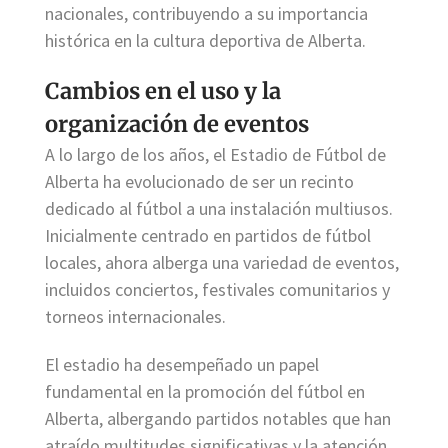
nacionales, contribuyendo a su importancia
histórica en la cultura deportiva de Alberta.
Cambios en el uso y la
organización de eventos
A lo largo de los años, el Estadio de Fútbol de
Alberta ha evolucionado de ser un recinto
dedicado al fútbol a una instalación multiusos.
Inicialmente centrado en partidos de fútbol
locales, ahora alberga una variedad de eventos,
incluidos conciertos, festivales comunitarios y
torneos internacionales.
El estadio ha desempeñado un papel
fundamental en la promoción del fútbol en
Alberta, albergando partidos notables que han
atraído multitudes significativas y la atención