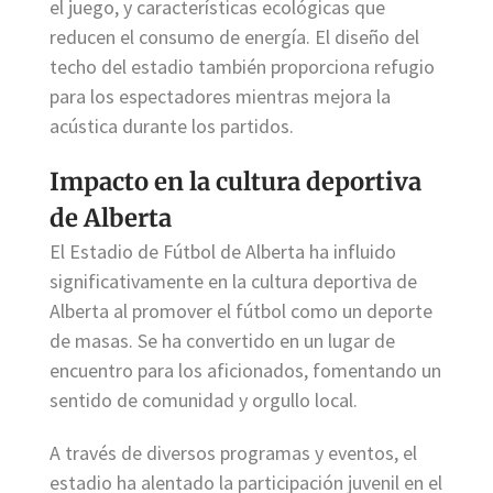
el juego, y características ecológicas que
reducen el consumo de energía. El diseño del
techo del estadio también proporciona refugio
para los espectadores mientras mejora la
acústica durante los partidos.
Impacto en la cultura deportiva
de Alberta
El Estadio de Fútbol de Alberta ha influido
significativamente en la cultura deportiva de
Alberta al promover el fútbol como un deporte
de masas. Se ha convertido en un lugar de
encuentro para los aficionados, fomentando un
sentido de comunidad y orgullo local.
A través de diversos programas y eventos, el
estadio ha alentado la participación juvenil en el