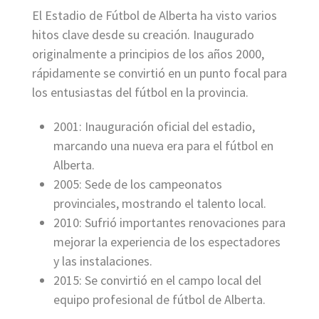
El Estadio de Fútbol de Alberta ha visto varios
hitos clave desde su creación. Inaugurado
originalmente a principios de los años 2000,
rápidamente se convirtió en un punto focal para
los entusiastas del fútbol en la provincia.
2001: Inauguración oficial del estadio,
marcando una nueva era para el fútbol en
Alberta.
2005: Sede de los campeonatos
provinciales, mostrando el talento local.
2010: Sufrió importantes renovaciones para
mejorar la experiencia de los espectadores
y las instalaciones.
2015: Se convirtió en el campo local del
equipo profesional de fútbol de Alberta.