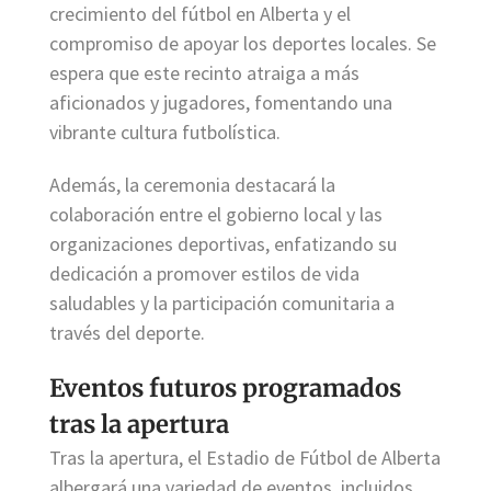
crecimiento del fútbol en Alberta y el
compromiso de apoyar los deportes locales. Se
espera que este recinto atraiga a más
aficionados y jugadores, fomentando una
vibrante cultura futbolística.
Además, la ceremonia destacará la
colaboración entre el gobierno local y las
organizaciones deportivas, enfatizando su
dedicación a promover estilos de vida
saludables y la participación comunitaria a
través del deporte.
Eventos futuros programados
tras la apertura
Tras la apertura, el Estadio de Fútbol de Alberta
albergará una variedad de eventos, incluidos