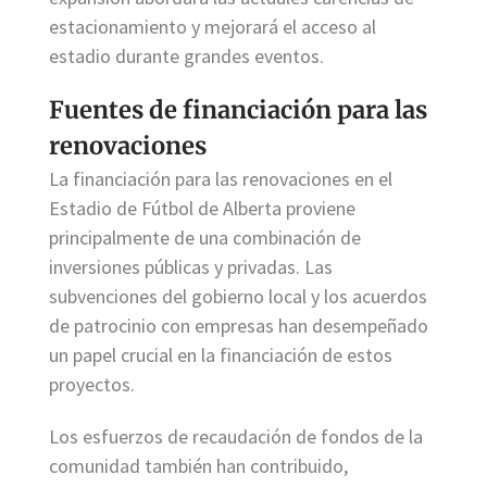
estacionamiento y mejorará el acceso al
estadio durante grandes eventos.
Fuentes de financiación para las
renovaciones
La financiación para las renovaciones en el
Estadio de Fútbol de Alberta proviene
principalmente de una combinación de
inversiones públicas y privadas. Las
subvenciones del gobierno local y los acuerdos
de patrocinio con empresas han desempeñado
un papel crucial en la financiación de estos
proyectos.
Los esfuerzos de recaudación de fondos de la
comunidad también han contribuido,