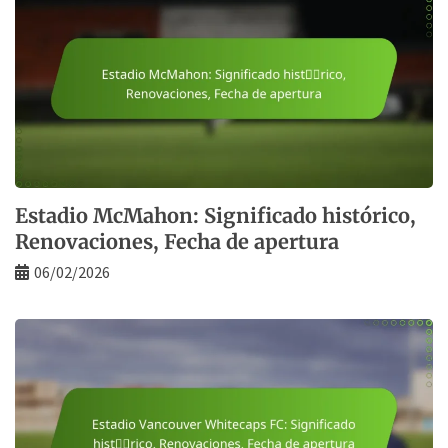
Estadio McMahon: Significado histórico,
Renovaciones, Fecha de apertura
06/02/2026