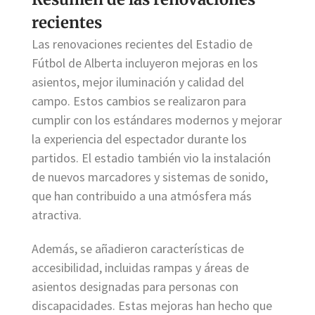
recientes
Las renovaciones recientes del Estadio de
Fútbol de Alberta incluyeron mejoras en los
asientos, mejor iluminación y calidad del
campo. Estos cambios se realizaron para
cumplir con los estándares modernos y mejorar
la experiencia del espectador durante los
partidos. El estadio también vio la instalación
de nuevos marcadores y sistemas de sonido,
que han contribuido a una atmósfera más
atractiva.
Además, se añadieron características de
accesibilidad, incluidas rampas y áreas de
asientos designadas para personas con
discapacidades. Estas mejoras han hecho que