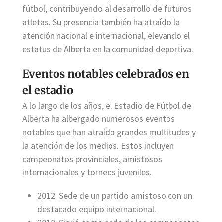
fútbol, contribuyendo al desarrollo de futuros
atletas. Su presencia también ha atraído la
atención nacional e internacional, elevando el
estatus de Alberta en la comunidad deportiva.
Eventos notables celebrados en
el estadio
A lo largo de los años, el Estadio de Fútbol de
Alberta ha albergado numerosos eventos
notables que han atraído grandes multitudes y
la atención de los medios. Estos incluyen
campeonatos provinciales, amistosos
internacionales y torneos juveniles.
2012: Sede de un partido amistoso con un
destacado equipo internacional.