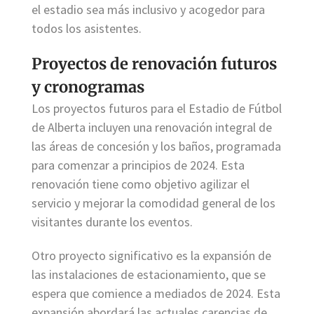
el estadio sea más inclusivo y acogedor para
todos los asistentes.
Proyectos de renovación futuros
y cronogramas
Los proyectos futuros para el Estadio de Fútbol
de Alberta incluyen una renovación integral de
las áreas de concesión y los baños, programada
para comenzar a principios de 2024. Esta
renovación tiene como objetivo agilizar el
servicio y mejorar la comodidad general de los
visitantes durante los eventos.
Otro proyecto significativo es la expansión de
las instalaciones de estacionamiento, que se
espera que comience a mediados de 2024. Esta
expansión abordará las actuales carencias de