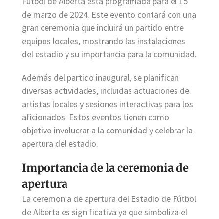
Fútbol de Alberta está programada para el 15
de marzo de 2024. Este evento contará con una
gran ceremonia que incluirá un partido entre
equipos locales, mostrando las instalaciones
del estadio y su importancia para la comunidad.
Además del partido inaugural, se planifican
diversas actividades, incluidas actuaciones de
artistas locales y sesiones interactivas para los
aficionados. Estos eventos tienen como
objetivo involucrar a la comunidad y celebrar la
apertura del estadio.
Importancia de la ceremonia de
apertura
La ceremonia de apertura del Estadio de Fútbol
de Alberta es significativa ya que simboliza el