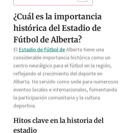
¿Cuál es la importancia
histórica del Estadio de
Fútbol de Alberta?
El
Estadio de Fútbol de
Alberta tiene una
considerable importancia histórica como un
centro neurálgico para el fútbol en la región,
reflejando el crecimiento del deporte en
Alberta. Ha servido como sede para numerosos
eventos locales e internacionales, fomentando
la participación comunitaria y la cultura
deportiva.
Hitos clave en la historia del
estadio