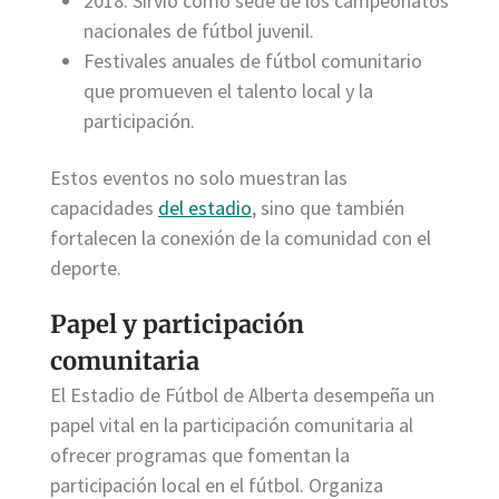
2018: Sirvió como sede de los campeonatos
nacionales de fútbol juvenil.
Festivales anuales de fútbol comunitario
que promueven el talento local y la
participación.
Estos eventos no solo muestran las
capacidades
del estadio
, sino que también
fortalecen la conexión de la comunidad con el
deporte.
Papel y participación
comunitaria
El Estadio de Fútbol de Alberta desempeña un
papel vital en la participación comunitaria al
ofrecer programas que fomentan la
participación local en el fútbol. Organiza