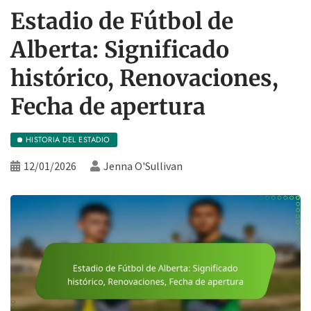
Estadio de Fútbol de
Alberta: Significado
histórico, Renovaciones,
Fecha de apertura
HISTORIA DEL ESTADIO
12/01/2026
Jenna O'Sullivan