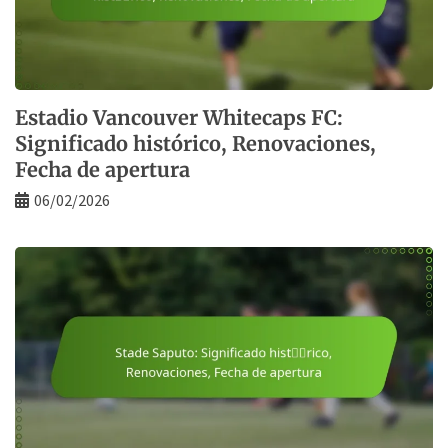
Estadio Vancouver Whitecaps FC:
Significado histórico, Renovaciones,
Fecha de apertura
06/02/2026