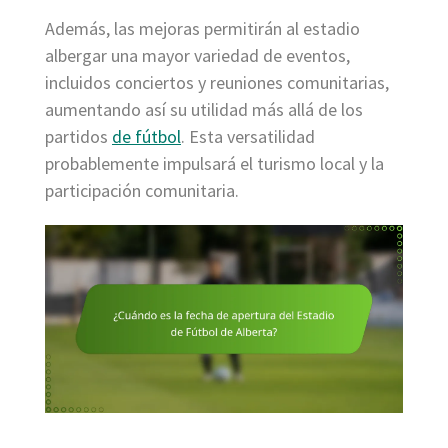
Además, las mejoras permitirán al estadio
albergar una mayor variedad de eventos,
incluidos conciertos y reuniones comunitarias,
aumentando así su utilidad más allá de los
partidos
de fútbol
. Esta versatilidad
probablemente impulsará el turismo local y la
participación comunitaria.