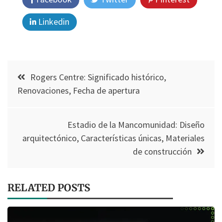
Linkedin
Post
Rogers Centre: Significado histórico,
navigation
Renovaciones, Fecha de apertura
Estadio de la Mancomunidad: Diseño
arquitectónico, Características únicas, Materiales
de construcción
RELATED POSTS