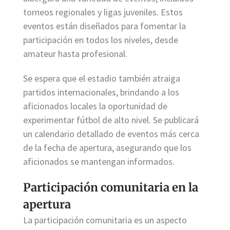
torneos regionales y ligas juveniles. Estos
eventos están diseñados para fomentar la
participación en todos los niveles, desde
amateur hasta profesional.
Se espera que el estadio también atraiga
partidos internacionales, brindando a los
aficionados locales la oportunidad de
experimentar fútbol de alto nivel. Se publicará
un calendario detallado de eventos más cerca
de la fecha de apertura, asegurando que los
aficionados se mantengan informados.
Participación comunitaria en la
apertura
La participación comunitaria es un aspecto