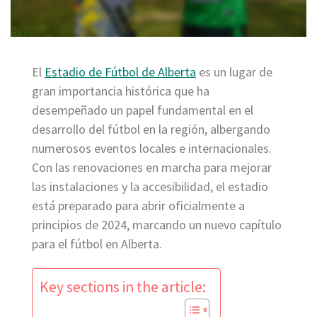
El
Estadio de Fútbol de Alberta
es un lugar de
gran importancia histórica que ha
desempeñado un papel fundamental en el
desarrollo del fútbol en la región, albergando
numerosos eventos locales e internacionales.
Con las renovaciones en marcha para mejorar
las instalaciones y la accesibilidad, el estadio
está preparado para abrir oficialmente a
principios de 2024, marcando un nuevo capítulo
para el fútbol en Alberta.
Key sections in the article: