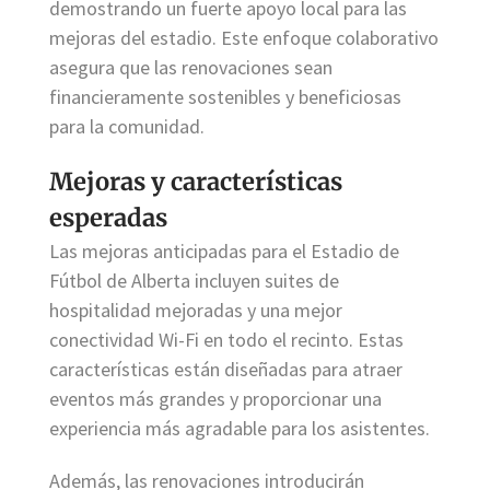
demostrando un fuerte apoyo local para las
mejoras del estadio. Este enfoque colaborativo
asegura que las renovaciones sean
financieramente sostenibles y beneficiosas
para la comunidad.
Mejoras y características
esperadas
Las mejoras anticipadas para el Estadio de
Fútbol de Alberta incluyen suites de
hospitalidad mejoradas y una mejor
conectividad Wi-Fi en todo el recinto. Estas
características están diseñadas para atraer
eventos más grandes y proporcionar una
experiencia más agradable para los asistentes.
Además, las renovaciones introducirán