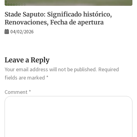
Stade Saputo: Significado histórico,
Renovaciones, Fecha de apertura
04/02/2026
Leave a Reply
Your email address will not be published.
Required
fields are marked
*
Comment
*