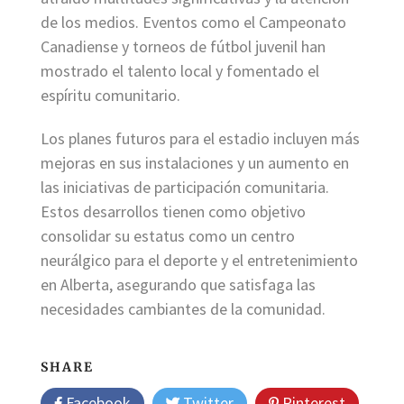
de los medios. Eventos como el Campeonato
Canadiense y torneos de fútbol juvenil han
mostrado el talento local y fomentado el
espíritu comunitario.
Los planes futuros para el estadio incluyen más
mejoras en sus instalaciones y un aumento en
las iniciativas de participación comunitaria.
Estos desarrollos tienen como objetivo
consolidar su estatus como un centro
neurálgico para el deporte y el entretenimiento
en Alberta, asegurando que satisfaga las
necesidades cambiantes de la comunidad.
SHARE
Facebook
Twitter
Pinterest