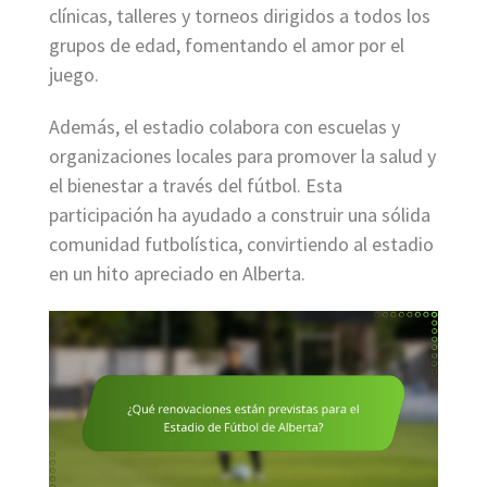
clínicas, talleres y torneos dirigidos a todos los
grupos de edad, fomentando el amor por el
juego.
Además, el estadio colabora con escuelas y
organizaciones locales para promover la salud y
el bienestar a través del fútbol. Esta
participación ha ayudado a construir una sólida
comunidad futbolística, convirtiendo al estadio
en un hito apreciado en Alberta.