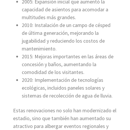
2005: Expansión inicial que aumentó la
capacidad de asientos para acomodar a
multitudes más grandes.
2010: Instalación de un campo de césped
de última generación, mejorando la
jugabilidad y reduciendo los costos de
mantenimiento.
2015: Mejoras importantes en las áreas de
concesión y baños, aumentando la
comodidad de los visitantes.
2020: Implementación de tecnologías
ecológicas, incluidos paneles solares y
sistemas de recolección de agua de lluvia.
Estas renovaciones no solo han modernizado el
estadio, sino que también han aumentado su
atractivo para albergar eventos regionales y