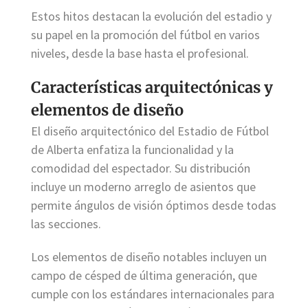
Estos hitos destacan la evolución del estadio y
su papel en la promoción del fútbol en varios
niveles, desde la base hasta el profesional.
Características arquitectónicas y
elementos de diseño
El diseño arquitectónico del Estadio de Fútbol
de Alberta enfatiza la funcionalidad y la
comodidad del espectador. Su distribución
incluye un moderno arreglo de asientos que
permite ángulos de visión óptimos desde todas
las secciones.
Los elementos de diseño notables incluyen un
campo de césped de última generación, que
cumple con los estándares internacionales para