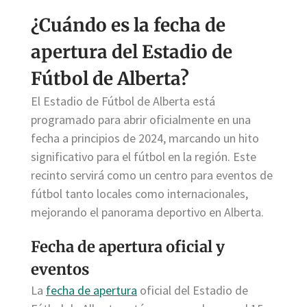
¿Cuándo es la fecha de
apertura del Estadio de
Fútbol de Alberta?
El Estadio de Fútbol de Alberta está
programado para abrir oficialmente en una
fecha a principios de 2024, marcando un hito
significativo para el fútbol en la región. Este
recinto servirá como un centro para eventos de
fútbol tanto locales como internacionales,
mejorando el panorama deportivo en Alberta.
Fecha de apertura oficial y
eventos
La
fecha de apertura
oficial del Estadio de