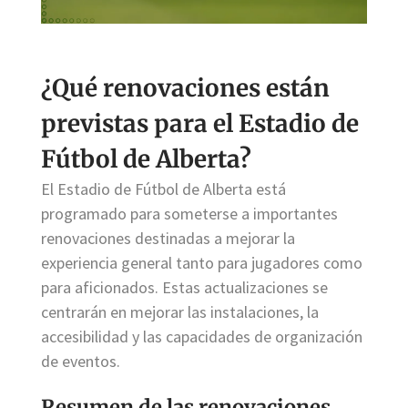
¿Qué renovaciones están
previstas para el Estadio de
Fútbol de Alberta?
El Estadio de Fútbol de Alberta está
programado para someterse a importantes
renovaciones destinadas a mejorar la
experiencia general tanto para jugadores como
para aficionados. Estas actualizaciones se
centrarán en mejorar las instalaciones, la
accesibilidad y las capacidades de organización
de eventos.
Resumen de las renovaciones