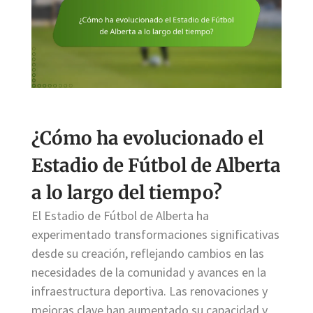
¿Cómo ha evolucionado el
Estadio de Fútbol de Alberta
a lo largo del tiempo?
El Estadio de Fútbol de Alberta ha
experimentado transformaciones significativas
desde su creación, reflejando cambios en las
necesidades de la comunidad y avances en la
infraestructura deportiva. Las renovaciones y
mejoras clave han aumentado su capacidad y