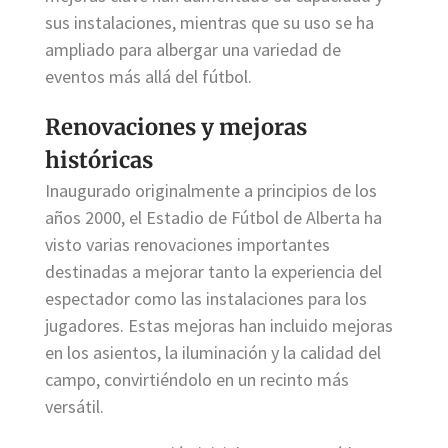
sus instalaciones, mientras que su uso se ha
ampliado para albergar una variedad de
eventos más allá del fútbol.
Renovaciones y mejoras
históricas
Inaugurado originalmente a principios de los
años 2000, el Estadio de Fútbol de Alberta ha
visto varias renovaciones importantes
destinadas a mejorar tanto la experiencia del
espectador como las instalaciones para los
jugadores. Estas mejoras han incluido mejoras
en los asientos, la iluminación y la calidad del
campo, convirtiéndolo en un recinto más
versátil.