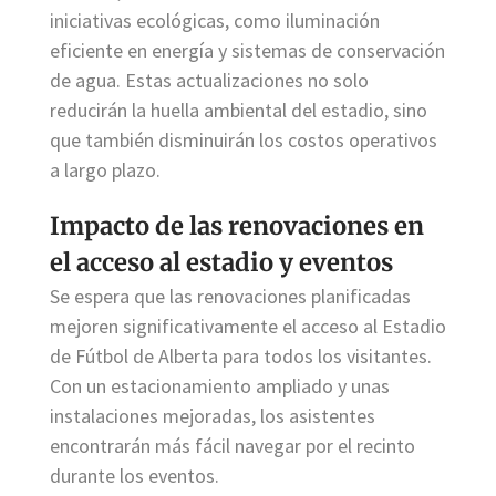
iniciativas ecológicas, como iluminación
eficiente en energía y sistemas de conservación
de agua. Estas actualizaciones no solo
reducirán la huella ambiental del estadio, sino
que también disminuirán los costos operativos
a largo plazo.
Impacto de las renovaciones en
el acceso al estadio y eventos
Se espera que las renovaciones planificadas
mejoren significativamente el acceso al Estadio
de Fútbol de Alberta para todos los visitantes.
Con un estacionamiento ampliado y unas
instalaciones mejoradas, los asistentes
encontrarán más fácil navegar por el recinto
durante los eventos.